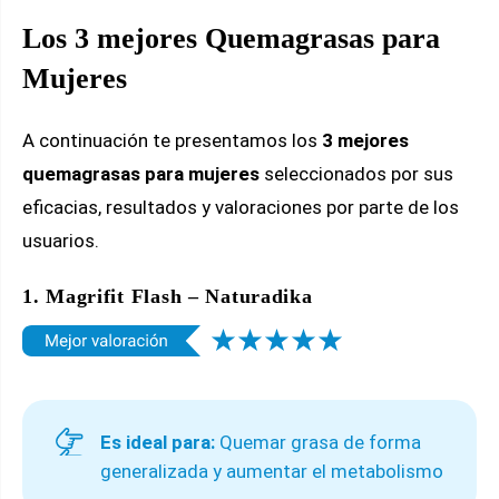
Los 3 mejores Quemagrasas para
Mujeres
A continuación te presentamos los
3 mejores
quemagrasas para mujeres
seleccionados por sus
eficacias, resultados y valoraciones por parte de los
usuarios.
1. Magrifit Flash – Naturadika
Es ideal para:
Quemar grasa de forma
generalizada y aumentar el metabolismo