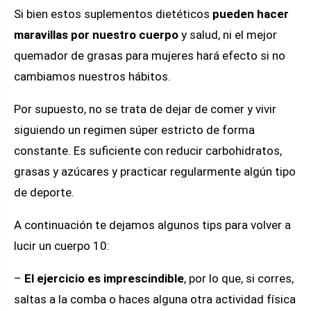
Si bien estos suplementos dietéticos
pueden hacer
maravillas por nuestro cuerpo
y salud, ni el mejor
quemador de grasas para mujeres hará efecto si no
cambiamos nuestros hábitos.
Por supuesto, no se trata de dejar de comer y vivir
siguiendo un regimen súper estricto de forma
constante. Es suficiente con reducir carbohidratos,
grasas y azúcares y practicar regularmente algún tipo
de deporte.
A continuación te dejamos algunos tips para volver a
lucir un cuerpo 10:
–
El ejercicio es imprescindible
, por lo que, si corres,
saltas a la comba o haces alguna otra actividad física