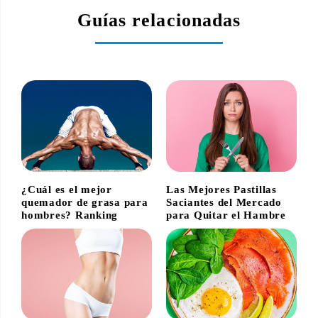
Guías relacionadas
¿Cuál es el mejor
Las Mejores Pastillas
quemador de grasa para
Saciantes del Mercado
hombres? Ranking
para Quitar el Hambre