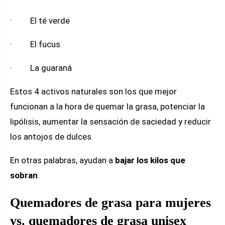
· El té verde
· El fucus
· La guaraná
Estos 4 activos naturales son los que mejor
funcionan a la hora de quemar la grasa, potenciar la
lipólisis, aumentar la sensación de saciedad y reducir
los antojos de dulces.
En otras palabras, ayudan a
bajar los kilos
que
sobran
.
Quemadores de grasa para mujeres
vs. quemadores de grasa unisex