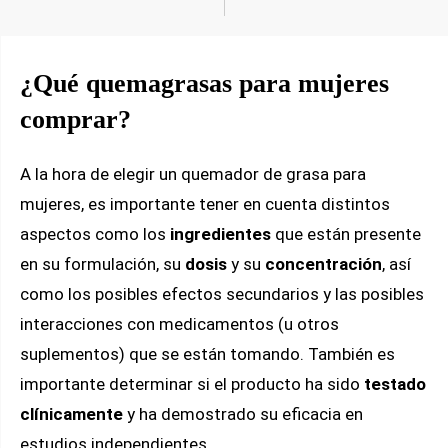
¿Qué quemagrasas para mujeres
comprar?
A la hora de elegir un quemador de grasa para
mujeres, es importante tener en cuenta distintos
aspectos como los
ingredientes
que están presente
en su formulación, su
dosis
y su
concentración
, así
como los posibles efectos secundarios y las posibles
interacciones con medicamentos (u otros
suplementos) que se están tomando. También es
importante determinar si el producto ha sido
testado
clínicamente
y ha demostrado su eficacia en
estudios independientes.