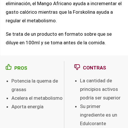
eliminación, el Mango Africano ayuda a incrementar el
gasto calórico mientras que la Forskolina ayuda a
regular el metabolismo.
Se trata de un producto en formato sobre que se
diluye en 100ml y se toma antes de la comida.
CONTRAS
PROS
La cantidad de
Potencia la quema de
principios activos
grasas
podría ser superior
Acelera el metabolismo
Su primer
Aporta energía
ingrediente es un
Edulcorante