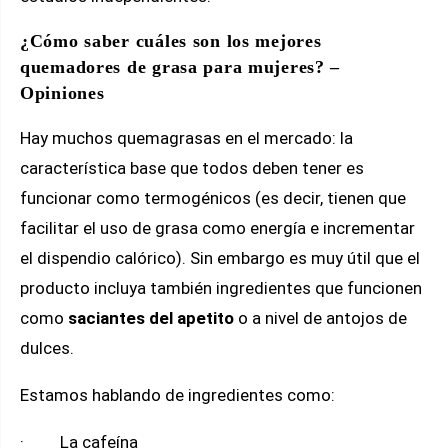
¿Cómo saber cuáles son los mejores
quemadores de grasa para mujeres?
–
Opiniones
Hay muchos quemagrasas en el mercado: la
característica base que todos deben tener es
funcionar como termogénicos (es decir, tienen que
facilitar el uso de grasa como energía e incrementar
el dispendio calórico). Sin embargo es muy útil que el
producto incluya también ingredientes que funcionen
como
saciantes del apetito
o a nivel de antojos de
dulces.
Estamos hablando de ingredientes como:
· La cafeína