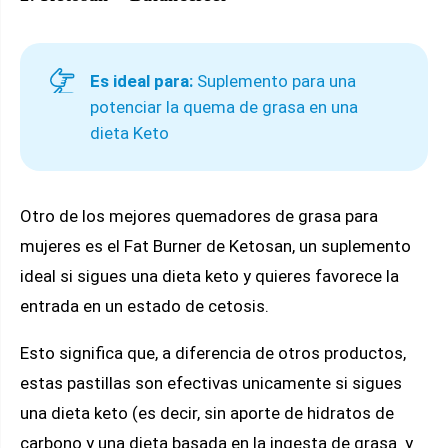
Es ideal para:
Suplemento para una
potenciar la quema de grasa en una
dieta Keto
Otro de los mejores quemadores de grasa para
mujeres es el Fat Burner de Ketosan, un suplemento
ideal si sigues una dieta keto y quieres favorece la
entrada en un estado de cetosis.
Esto significa que, a diferencia de otros productos,
estas pastillas son efectivas unicamente si sigues
una dieta keto (es decir, sin aporte de hidratos de
carbono y una dieta basada en la ingesta de grasa y