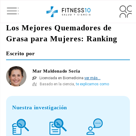
Los Mejores Quemadores de
Grasa para Mujeres: Ranking
Escrito por
Mar Maldonado Soria
Licenciada en Biomedicina
ver más...
Basado en la ciencia,
te explicamos como
Nuestra investigación