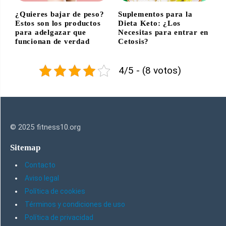
¿Quieres bajar de peso?
Suplementos para la
Estos son los productos
Dieta Keto: ¿Los
para adelgazar que
Necesitas para entrar en
funcionan de verdad
Cetosis?
4/5 - (8 votos)
© 2025 fitness10.org
Sitemap
Contacto
Aviso legal
Política de cookies
Términos y condiciones de uso
Política de privacidad