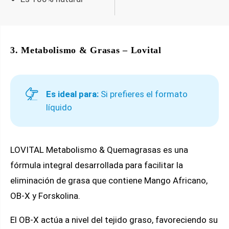
3. Metabolismo & Grasas – Lovital
Es ideal para:
Si prefieres el formato
líquido
LOVITAL Metabolismo & Quemagrasas es una
fórmula integral desarrollada para facilitar la
eliminación de grasa que contiene Mango Africano,
OB-X y Forskolina.
El OB-X actúa a nivel del tejido graso, favoreciendo su