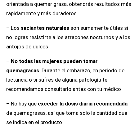
orientada a quemar grasa, obtendrás resultados más
rápidamente y más duraderos
– Los
saciantes naturales
son sumamente útiles si
no logras resistirte a los atracones nocturnos y a los
antojos de dulces
–
No todas las mujeres pueden tomar
quemagrasas
. Durante el embarazo, en periodo de
lactancia o si sufres de alguna patología te
recomendamos consultarlo antes con tu médico
– No hay que
exceder la dosis diaria recomendada
de quemagrasas, así que toma solo la cantidad que
se indica en el producto