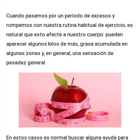
Cuando pasamos por un período de excesos y
rompemos con nuestra rutina habitual de ejercicio, es
natural que esto afecte a nuestro cuerpo: pueden
aparecer algunos kilos de más, grasa acumulada en
algunas zonas y, en general, una sensación de
pesadez general.
En estos casos es normal buscar alguna ayuda para