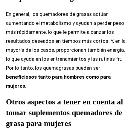
En general, los quemadores de grasas actúan
aumentando el metabolismo y ayudan a perder peso
más rápidamente, lo que le permite alcanzar los
resultados deseados en tiempos más cortos. Y, en la
mayoría de los casos, proporcionan también energía,
lo que ayuda en los entrenamientos y las rutinas fit.
Por lo tanto, los quemagrasas pueden ser
beneficiosos tanto para hombres como para
mujeres
.
Otros aspectos a tener en cuenta al
tomar suplementos quemadores de
grasa para mujeres