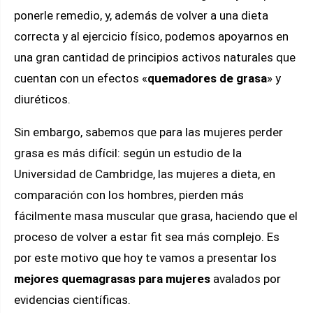
ponerle remedio, y, además de volver a una dieta
correcta y al ejercicio físico, podemos apoyarnos en
una gran cantidad de principios activos naturales que
cuentan con un efectos «
quemadores de grasa
» y
diuréticos.
Sin embargo, sabemos que para las mujeres perder
grasa es más difícil: según un estudio de la
Universidad de Cambridge, las mujeres a dieta, en
comparación con los hombres, pierden más
fácilmente masa muscular que grasa, haciendo que el
proceso de volver a estar fit sea más complejo. Es
por este motivo que hoy te vamos a presentar los
mejores quemagrasas para mujeres
avalados por
evidencias científicas.