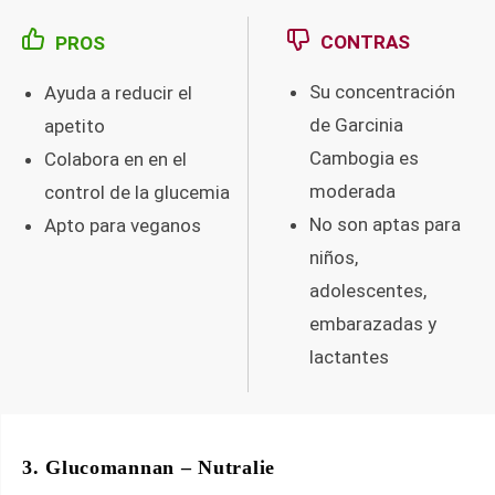
CONTRAS
PROS
Su concentración
Ayuda a reducir el
de Garcinia
apetito
Cambogia es
Colabora en en el
moderada
control de la glucemia
No son aptas para
Apto para veganos
niños,
adolescentes,
embarazadas y
lactantes
3. Glucomannan – Nutralie