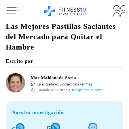
Las Mejores Pastillas Saciantes
del Mercado para Quitar el
Hambre
Escrito por
Mar Maldonado Soria
Licenciada en Biomedicina
ver más...
Basado en la ciencia,
te explicamos como
Nuestra investigación