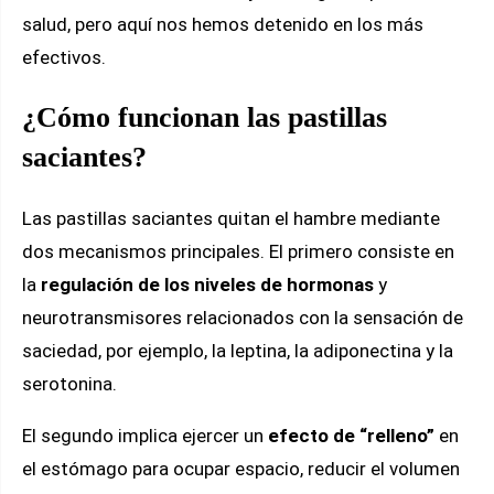
salud, pero aquí nos hemos detenido en los más
efectivos.
¿Cómo funcionan las pastillas
saciantes?
Las pastillas saciantes quitan el hambre mediante
dos mecanismos principales. El primero consiste en
la
regulación de los niveles de hormonas
y
neurotransmisores relacionados con la sensación de
saciedad, por ejemplo, la leptina, la adiponectina y la
serotonina.
El segundo implica ejercer un
efecto de “relleno”
en
el estómago para ocupar espacio, reducir el volumen