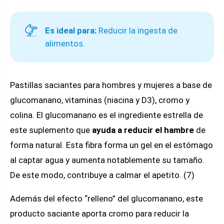
Es ideal para:
Reducir la ingesta de
alimentos.
Pastillas saciantes para hombres y mujeres a base de
glucomanano, vitaminas (niacina y D3), cromo y
colina. El glucomanano es el ingrediente estrella de
este suplemento que
ayuda a reducir el hambre
de
forma natural. Esta fibra forma un gel en el estómago
al captar agua y aumenta notablemente su tamaño.
De este modo, contribuye a calmar el apetito. (7)
Además del efecto “relleno” del glucomanano, este
producto saciante aporta cromo para reducir la