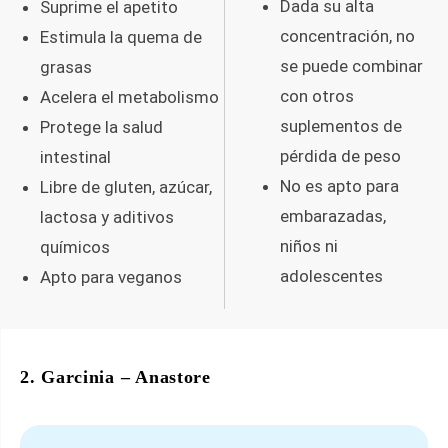
Dada su alta
Suprime el apetito
concentración, no
Estimula la quema de
se puede combinar
grasas
con otros
Acelera el metabolismo
suplementos de
Protege la salud
pérdida de peso
intestinal
No es apto para
Libre de gluten, azúcar,
embarazadas,
lactosa y aditivos
niños ni
químicos
adolescentes
Apto para veganos
2. Garcinia – Anastore