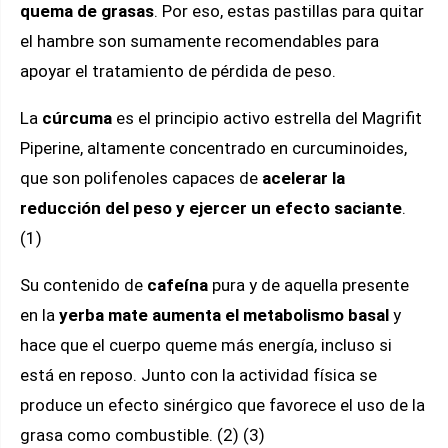
quema de grasas
. Por eso, estas pastillas para quitar
el hambre son sumamente recomendables para
apoyar el tratamiento de pérdida de peso.
La
cúrcuma
es el principio activo estrella del Magrifit
Piperine, altamente concentrado en curcuminoides,
que son polifenoles capaces de
acelerar la
reducción del peso y ejercer un efecto saciante
.
(1)
Su contenido de
cafeína
pura y de aquella presente
en la
yerba mate
aumenta el metabolismo basal
y
hace que el cuerpo queme más energía, incluso si
está en reposo. Junto con la actividad física se
produce un efecto sinérgico que favorece el uso de la
grasa como combustible. (2) (3)