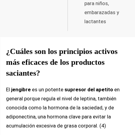
para niños,
embarazadas y
lactantes
¿Cuáles son los principios activos
más eficaces de los productos
saciantes?
El
jengibre
es un potente
supresor del apetito
en
general porque regula el nivel de leptina, también
conocida como la hormona de la saciedad, y de
adiponectina, una hormona clave para evitar la
acumulación excesiva de grasa corporal. (4)