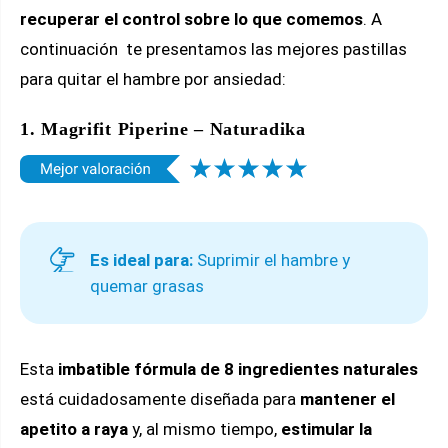
recuperar el control sobre lo que comemos
. A
continuación te presentamos las mejores pastillas
para quitar el hambre por ansiedad:
1. Magrifit Piperine – Naturadika
Es ideal para:
Suprimir el hambre y
quemar grasas
Esta
imbatible fórmula de 8 ingredientes naturales
está cuidadosamente diseñada para
mantener el
apetito a raya
y, al mismo tiempo,
estimular la