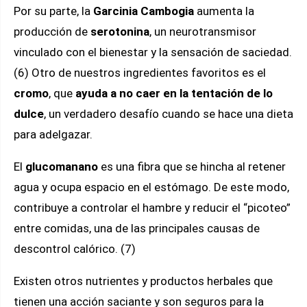
Por su parte, la
Garcinia Cambogia
aumenta la
producción de
serotonina
, un neurotransmisor
vinculado con el bienestar y la sensación de saciedad.
(6) Otro de nuestros ingredientes favoritos es el
cromo
, que
ayuda a no caer en la tentación de lo
dulce
, un verdadero desafío cuando se hace una dieta
para adelgazar.
El
glucomanano
es una fibra que se hincha al retener
agua y ocupa espacio en el estómago. De este modo,
contribuye a controlar el hambre y reducir el “picoteo”
entre comidas, una de las principales causas de
descontrol calórico. (7)
Existen otros nutrientes y productos herbales que
tienen una acción saciante y son seguros para la