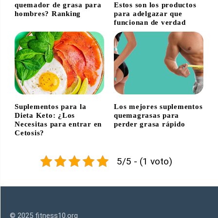
quemador de grasa para
Estos son los productos
hombres? Ranking
para adelgazar que
funcionan de verdad
Suplementos para la
Los mejores suplementos
Dieta Keto: ¿Los
quemagrasas para
Necesitas para entrar en
perder grasa rápido
Cetosis?
5/5 - (1 voto)
© 2025 fitness10.org