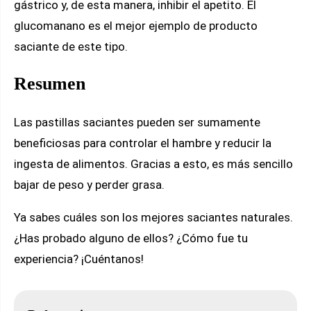
gástrico y, de esta manera, inhibir el apetito. El
glucomanano es el mejor ejemplo de producto
saciante de este tipo.
Resumen
Las pastillas saciantes pueden ser sumamente
beneficiosas para controlar el hambre y reducir la
ingesta de alimentos. Gracias a esto, es más sencillo
bajar de peso y perder grasa.
Ya sabes cuáles son los mejores saciantes naturales.
¿Has probado alguno de ellos? ¿Cómo fue tu
experiencia? ¡Cuéntanos!