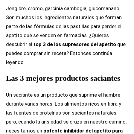
Jengibre, cromo, garcinia cambogia, glucomanano…
Son muchos los ingredientes naturales que forman
parte de las fórmulas de las pastillas para perder el
apetito que se venden en farmacias. ¿Quieres
descubrir el
top 3 de los supresores del apetito
que
puedes comprar sin receta? Entonces continúa
leyendo.
Las 3 mejores productos saciantes
Un saciante es un producto que suprime el hambre
durante varias horas. Los alimentos ricos en fibra y
las fuentes de proteínas son saciantes naturales,
pero, cuando la ansiedad se cruza en nuestro camino,
necesitamos un
potente inhibidor del apetito para