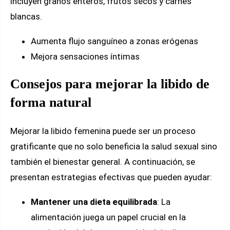
incluyen granos enteros, frutos secos y carnes
blancas.
Aumenta flujo sanguíneo a zonas erógenas
Mejora sensaciones íntimas
Consejos para mejorar la libido de
forma natural
Mejorar la libido femenina puede ser un proceso
gratificante que no solo beneficia la salud sexual sino
también el bienestar general. A continuación, se
presentan estrategias efectivas que pueden ayudar:
Mantener una dieta equilibrada
: La
alimentación juega un papel crucial en la