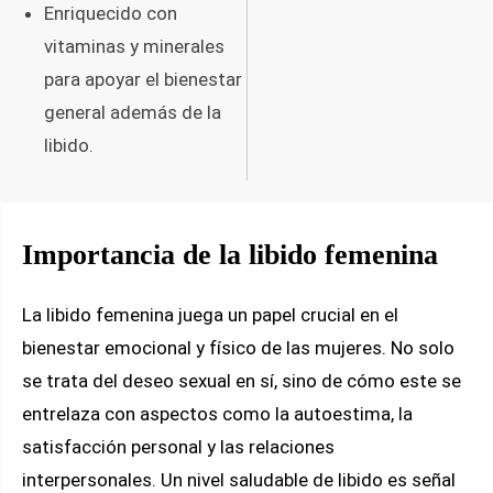
Enriquecido con
vitaminas y minerales
para apoyar el bienestar
general además de la
libido.
Importancia de la libido femenina
La libido femenina juega un papel crucial en el
bienestar emocional y físico de las mujeres. No solo
se trata del deseo sexual en sí, sino de cómo este se
entrelaza con aspectos como la autoestima, la
satisfacción personal y las relaciones
interpersonales. Un nivel saludable de libido es señal