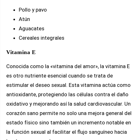
Pollo y pavo
Atún
Aguacates
Cereales integrales
Vitamina E
Conocida como la «vitamina del amor», la vitamina E
es otro nutriente esencial cuando se trata de
estimular el deseo sexual. Esta vitamina actúa como
antioxidante, protegiendo las células contra el daño
oxidativo y mejorando así la salud cardiovascular. Un
corazón sano permite no solo una mejora general del
estado físico sino también un incremento notable en
la función sexual al facilitar el flujo sanguíneo hacia