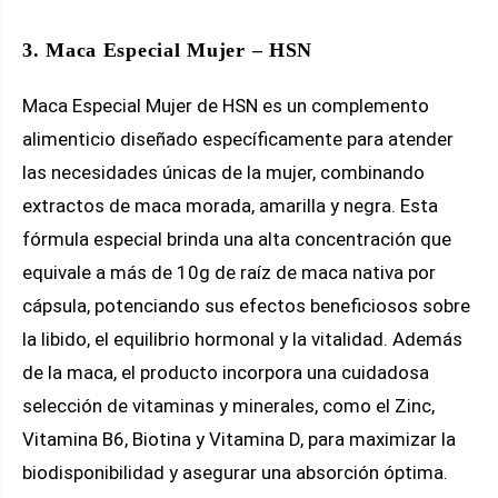
3. Maca Especial Mujer – HSN
Maca Especial Mujer de HSN es un complemento
alimenticio diseñado específicamente para atender
las necesidades únicas de la mujer, combinando
extractos de maca morada, amarilla y negra. Esta
fórmula especial brinda una alta concentración que
equivale a más de 10g de raíz de maca nativa por
cápsula, potenciando sus efectos beneficiosos sobre
la libido, el equilibrio hormonal y la vitalidad. Además
de la maca, el producto incorpora una cuidadosa
selección de vitaminas y minerales, como el Zinc,
Vitamina B6, Biotina y Vitamina D, para maximizar la
biodisponibilidad y asegurar una absorción óptima.