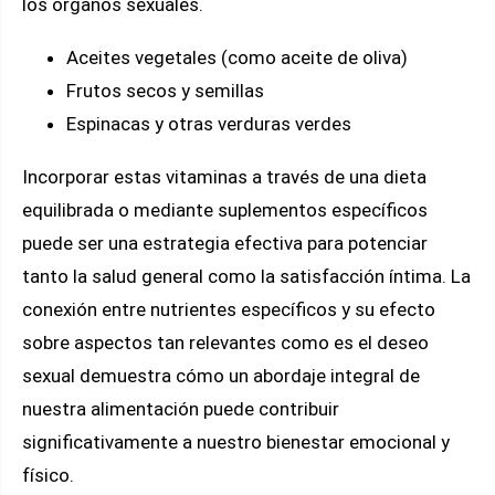
los órganos sexuales.
Aceites vegetales (como aceite de oliva)
Frutos secos y semillas
Espinacas y otras verduras verdes
Incorporar estas vitaminas a través de una dieta
equilibrada o mediante suplementos específicos
puede ser una estrategia efectiva para potenciar
tanto la salud general como la satisfacción íntima. La
conexión entre nutrientes específicos y su efecto
sobre aspectos tan relevantes como es el deseo
sexual demuestra cómo un abordaje integral de
nuestra alimentación puede contribuir
significativamente a nuestro bienestar emocional y
físico.