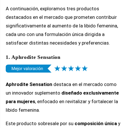
A continuación, exploramos tres productos
destacados en el mercado que prometen contribuir
significativamente al aumento de la libido femenina,
cada uno con una formulación única dirigida a
satisfacer distintas necesidades y preferencias.
1. Aphrodite Sensation
Aphrodite Sensation
destaca en el mercado como
un innovador suplemento
diseñado exclusivamente
para mujeres
, enfocado en revitalizar y fortalecer la
libido femenina.
Este producto sobresale por su
composición única
y