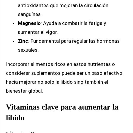
antioxidantes que mejoran la circulación
sanguínea.
Magnesio
: Ayuda a combatir la fatiga y
aumentar el vigor.
Zinc
: Fundamental para regular las hormonas
sexuales.
Incorporar alimentos ricos en estos nutrientes o
considerar suplementos puede ser un paso efectivo
hacia mejorar no solo la libido sino también el
bienestar global.
Vitaminas clave para aumentar la
libido