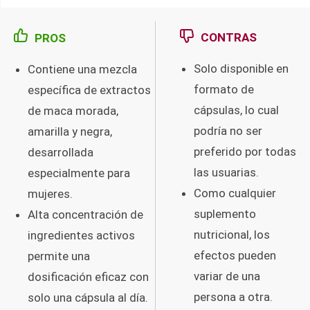
CONTRAS
PROS
Solo disponible en
Contiene una mezcla
formato de
específica de extractos
cápsulas, lo cual
de maca morada,
podría no ser
amarilla y negra,
preferido por todas
desarrollada
las usuarias.
especialmente para
Como cualquier
mujeres.
suplemento
Alta concentración de
nutricional, los
ingredientes activos
efectos pueden
permite una
variar de una
dosificación eficaz con
persona a otra.
solo una cápsula al día.