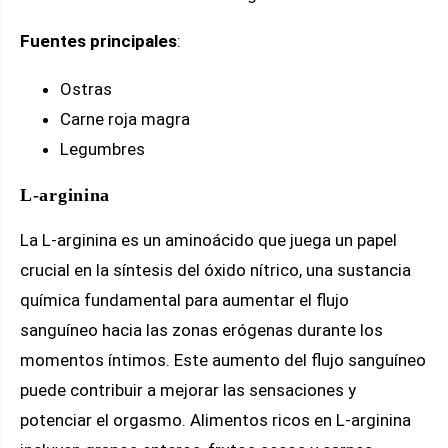
Fuentes principales
:
Ostras
Carne roja magra
Legumbres
L-arginina
La L-arginina es un aminoácido que juega un papel
crucial en la síntesis del óxido nítrico, una sustancia
química fundamental para aumentar el flujo
sanguíneo hacia las zonas erógenas durante los
momentos íntimos. Este aumento del flujo sanguíneo
puede contribuir a mejorar las sensaciones y
potenciar el orgasmo. Alimentos ricos en L-arginina