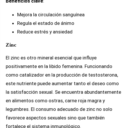
Beneficios clave
:
Mejora la circulación sanguínea
Regula el estado de ánimo
Reduce estrés y ansiedad
Zinc
El zinc es otro mineral esencial que influye
positivamente en la libido femenina. Funcionando
como catalizador en la producción de testosterona,
este nutriente puede aumentar tanto el deseo como
la satisfacción sexual. Se encuentra abundantemente
en alimentos como ostras, carne roja magra y
legumbres. El consumo adecuado de zinc no solo
favorece aspectos sexuales sino que también
fortalece el sistema inmunológico.