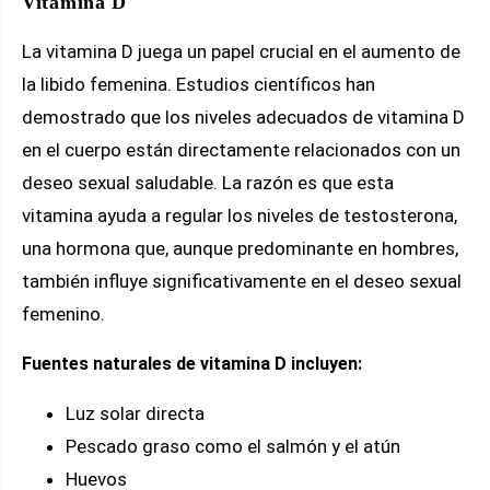
Vitamina D
La vitamina D juega un papel crucial en el aumento de
la libido femenina. Estudios científicos han
demostrado que los niveles adecuados de vitamina D
en el cuerpo están directamente relacionados con un
deseo sexual saludable. La razón es que esta
vitamina ayuda a regular los niveles de testosterona,
una hormona que, aunque predominante en hombres,
también influye significativamente en el deseo sexual
femenino.
Fuentes naturales de vitamina D incluyen:
Luz solar directa
Pescado graso como el salmón y el atún
Huevos