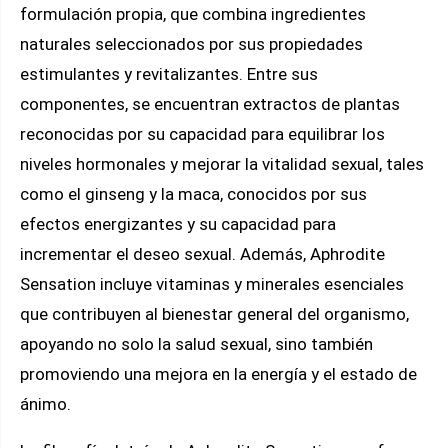
formulación propia, que combina ingredientes
naturales seleccionados por sus propiedades
estimulantes y revitalizantes. Entre sus
componentes, se encuentran extractos de plantas
reconocidas por su capacidad para equilibrar los
niveles hormonales y mejorar la vitalidad sexual, tales
como el ginseng y la maca, conocidos por sus
efectos energizantes y su capacidad para
incrementar el deseo sexual. Además, Aphrodite
Sensation incluye vitaminas y minerales esenciales
que contribuyen al bienestar general del organismo,
apoyando no solo la salud sexual, sino también
promoviendo una mejora en la energía y el estado de
ánimo.