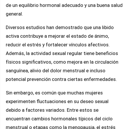
de un equilibrio hormonal adecuado y una buena salud
general.
Diversos estudios han demostrado que una libido
activa contribuye a mejorar el estado de ánimo,
reducir el estrés y fortalecer vínculos afectivos.
Además, la actividad sexual regular tiene beneficios
físicos significativos, como mejora en la circulación
sanguínea, alivio del dolor menstrual e incluso
potencial prevención contra ciertas enfermedades.
Sin embargo, es común que muchas mujeres
experimenten fluctuaciones en su deseo sexual
debido a factores variados. Entre estos se
encuentran cambios hormonales típicos del ciclo
menstrual o etapas como la menopausia, el estrés