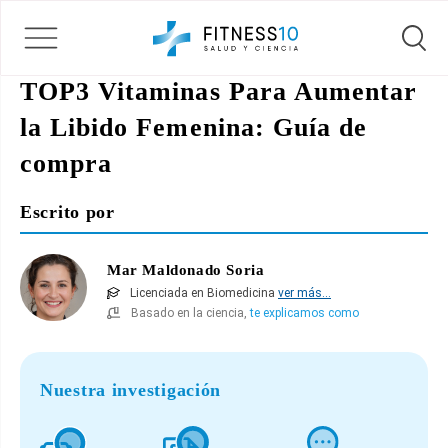
TOP3 Vitaminas Para Aumentar
la Libido Femenina: Guía de
compra
Escrito por
Mar Maldonado Soria
Licenciada en Biomedicina
ver más...
Basado en la ciencia,
te explicamos como
Nuestra investigación