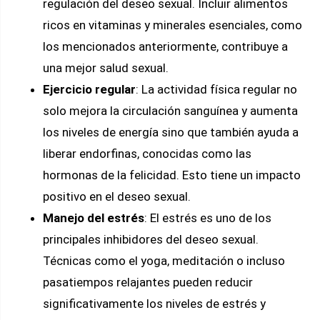
regulación del deseo sexual. Incluir alimentos
ricos en vitaminas y minerales esenciales, como
los mencionados anteriormente, contribuye a
una mejor salud sexual.
Ejercicio regular
: La actividad física regular no
solo mejora la circulación sanguínea y aumenta
los niveles de energía sino que también ayuda a
liberar endorfinas, conocidas como las
hormonas de la felicidad. Esto tiene un impacto
positivo en el deseo sexual.
Manejo del estrés
: El estrés es uno de los
principales inhibidores del deseo sexual.
Técnicas como el yoga, meditación o incluso
pasatiempos relajantes pueden reducir
significativamente los niveles de estrés y