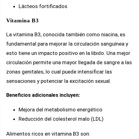
Lácteos fortificados
Vitamina B3
La vitamina B3, conocida también como niacina, es
fundamental para mejorar la circulación sanguínea y
esto tiene un impacto positivo en la libido. Una mejor
circulación permite una mayor llegada de sangre a las
zonas genitales, lo cual puede intensificar las
sensaciones y potenciar la excitación sexual.
Beneficios adicionales incluyen:
Mejora del metabolismo energético
Reducción del colesterol malo (LDL)
Alimentos ricos en vitamina B3 son: