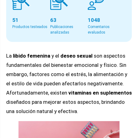
51
63
1048
Productos testeados
Publicaciones
Comentarios
analizadas
evaluados
La
libido femenina
y el
deseo sexual
son aspectos
fundamentales del bienestar emocional y físico. Sin
embargo, factores como el estrés, la alimentación y
el estilo de vida pueden afectarlos negativamente.
Afortunadamente, existen
vitaminas
en
suplementos
diseñados para mejorar estos aspectos, brindando
una solución natural y efectiva.