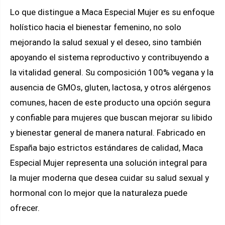
Lo que distingue a Maca Especial Mujer es su enfoque
holístico hacia el bienestar femenino, no solo
mejorando la salud sexual y el deseo, sino también
apoyando el sistema reproductivo y contribuyendo a
la vitalidad general. Su composición 100% vegana y la
ausencia de GMOs, gluten, lactosa, y otros alérgenos
comunes, hacen de este producto una opción segura
y confiable para mujeres que buscan mejorar su libido
y bienestar general de manera natural. Fabricado en
España bajo estrictos estándares de calidad, Maca
Especial Mujer representa una solución integral para
la mujer moderna que desea cuidar su salud sexual y
hormonal con lo mejor que la naturaleza puede
ofrecer.