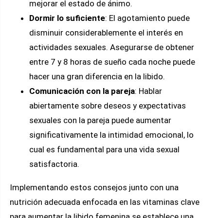
mejorar el estado de ánimo.
Dormir lo suficiente
: El agotamiento puede
disminuir considerablemente el interés en
actividades sexuales. Asegurarse de obtener
entre 7 y 8 horas de sueño cada noche puede
hacer una gran diferencia en la libido.
Comunicación con la pareja
: Hablar
abiertamente sobre deseos y expectativas
sexuales con la pareja puede aumentar
significativamente la intimidad emocional, lo
cual es fundamental para una vida sexual
satisfactoria.
Implementando estos consejos junto con una
nutrición adecuada enfocada en las vitaminas clave
para aumentar la libido femenina se establece una