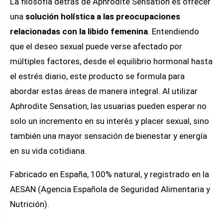
La filosofía detrás de Aphrodite Sensation es ofrecer
una
solución holística a las preocupaciones
relacionadas con la libido femenina
. Entendiendo
que el deseo sexual puede verse afectado por
múltiples factores, desde el equilibrio hormonal hasta
el estrés diario, este producto se formula para
abordar estas áreas de manera integral. Al utilizar
Aphrodite Sensation, las usuarias pueden esperar no
solo un incremento en su interés y placer sexual, sino
también una mayor sensación de bienestar y energía
en su vida cotidiana.
Fabricado en España, 100% natural, y registrado en la
AESAN (Agencia Española de Seguridad Alimentaria y
Nutrición).