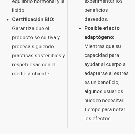
experimentar los
equilibrio hormonal y la
beneficios
libido.
deseados.
Certificación BIO:
Posible efecto
Garantiza que el
adaptógeno:
producto se cultiva y
Mientras que su
procesa siguiendo
capacidad para
prácticas sostenibles y
ayudar al cuerpo a
respetuosas con el
adaptarse al estrés
medio ambiente.
es un beneficio,
algunos usuarios
pueden necesitar
tiempo para notar
los efectos.