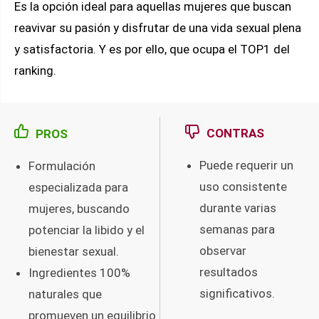
Es la opción ideal para aquellas mujeres que buscan
reavivar su pasión y disfrutar de una vida sexual plena
y satisfactoria. Y es por ello, que ocupa el TOP1 del
ranking.
CONTRAS
PROS
Puede requerir un
Formulación
uso consistente
especializada para
durante varias
mujeres, buscando
semanas para
potenciar la libido y el
observar
bienestar sexual.
resultados
Ingredientes 100%
significativos.
naturales que
promueven un equilibrio