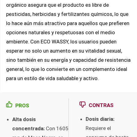
orgánico asegura que el producto es libre de
pesticidas, herbicidas y fertilizantes químicos, lo que
lo hace aún más atractivo para aquellos que prefieren
opciones naturales y respetuosas con el medio
ambiente. Con ECO WASSY, los usuarios pueden
esperar no solo un aumento en su vitalidad sexual,
sino también en su energía y capacidad de resistencia
general, lo que lo convierte en un complemento ideal
para un estilo de vida saludable y activo.
CONTRAS
PROS
Dosis diaria:
Alta dosis
Requiere el
concentrada:
Con 1605