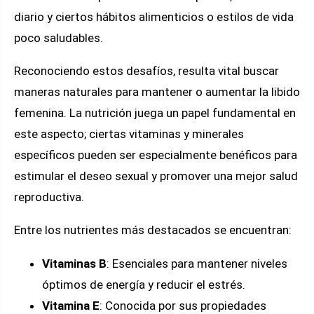
diario y ciertos hábitos alimenticios o estilos de vida
poco saludables.
Reconociendo estos desafíos, resulta vital buscar
maneras naturales para mantener o aumentar la libido
femenina. La nutrición juega un papel fundamental en
este aspecto; ciertas vitaminas y minerales
específicos pueden ser especialmente benéficos para
estimular el deseo sexual y promover una mejor salud
reproductiva.
Entre los nutrientes más destacados se encuentran:
Vitaminas B
: Esenciales para mantener niveles
óptimos de energía y reducir el estrés.
Vitamina E
: Conocida por sus propiedades