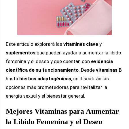
Este artículo explorará las
vitaminas clave
y
suplementos
que pueden ayudar a aumentar la libido
femenina y el deseo y que cuentan con
evidencia
científica de su funcionamiento
. Desde
vitaminas B
hasta
hierbas adaptogénicas
, se discutirán las
opciones más prometedoras para revitalizar la
energía sexual y el bienestar general.
Mejores Vitaminas para Aumentar
la Libido Femenina y el Deseo