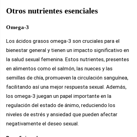
Otros nutrientes esenciales
Omega-3
Los ácidos grasos omega-3 son cruciales para el
bienestar general y tienen un impacto significativo en
la salud sexual femenina. Estos nutrientes, presentes
en alimentos como el salmón, las nueces y las
semillas de chía, promueven la circulación sanguínea,
facilitando así una mejor respuesta sexual. Además,
los omega-3 juegan un papel importante en la
regulación del estado de ánimo, reduciendo los
niveles de estrés y ansiedad que pueden afectar
negativamente el deseo sexual.