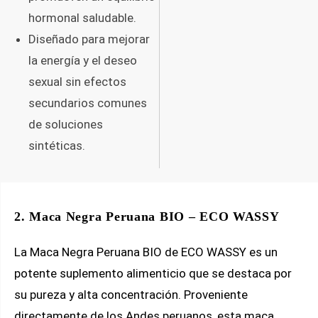
hormonal saludable.
Diseñado para mejorar
la energía y el deseo
sexual sin efectos
secundarios comunes
de soluciones
sintéticas.
2. Maca Negra Peruana BIO – ECO WASSY
La Maca Negra Peruana BIO de ECO WASSY es un
potente suplemento alimenticio que se destaca por
su pureza y alta concentración. Proveniente
directamente de los Andes peruanos, esta maca