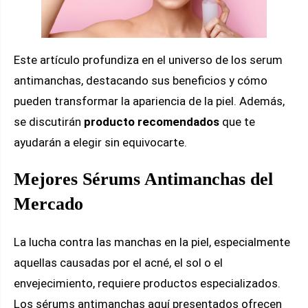
Este artículo profundiza en el universo de los serum
antimanchas, destacando sus beneficios y cómo
pueden transformar la apariencia de la piel. Además,
se discutirán
producto recomendados
que te
ayudarán a elegir sin equivocarte.
Mejores Sérums Antimanchas del
Mercado
La lucha contra las manchas en la piel, especialmente
aquellas causadas por el acné, el sol o el
envejecimiento, requiere productos especializados.
Los sérums antimanchas aquí presentados ofrecen