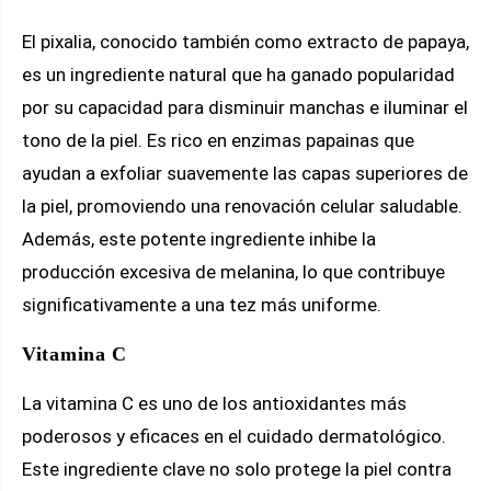
El pixalia, conocido también como extracto de papaya,
es un ingrediente natural que ha ganado popularidad
por su capacidad para disminuir manchas e iluminar el
tono de la piel. Es rico en enzimas papainas que
ayudan a exfoliar suavemente las capas superiores de
la piel, promoviendo una renovación celular saludable.
Además, este potente ingrediente inhibe la
producción excesiva de melanina, lo que contribuye
significativamente a una tez más uniforme.
Vitamina C
La vitamina C es uno de los antioxidantes más
poderosos y eficaces en el cuidado dermatológico.
Este ingrediente clave no solo protege la piel contra