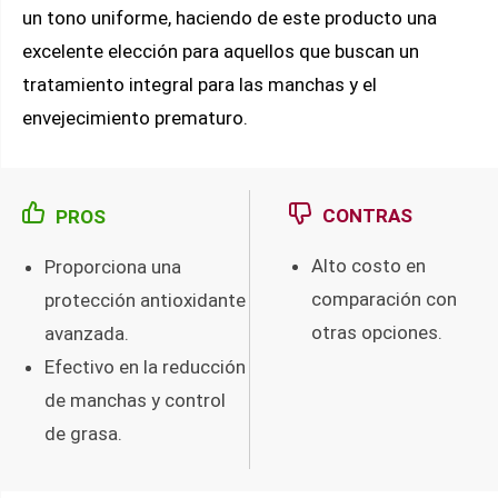
un tono uniforme, haciendo de este producto una
excelente elección para aquellos que buscan un
tratamiento integral para las manchas y el
envejecimiento prematuro.
CONTRAS
PROS
Alto costo en
Proporciona una
comparación con
protección antioxidante
otras opciones.
avanzada.
Efectivo en la reducción
de manchas y control
de grasa.