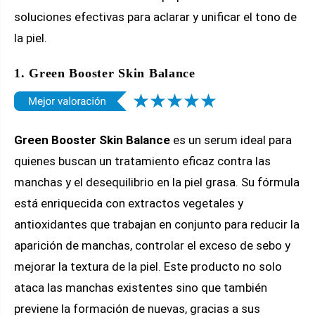
soluciones efectivas para aclarar y unificar el tono de
la piel.
1. Green Booster Skin Balance
Green Booster Skin Balance
es un serum ideal para
quienes buscan un tratamiento eficaz contra las
manchas y el desequilibrio en la piel grasa. Su fórmula
está enriquecida con extractos vegetales y
antioxidantes que trabajan en conjunto para reducir la
aparición de manchas, controlar el exceso de sebo y
mejorar la textura de la piel. Este producto no solo
ataca las manchas existentes sino que también
previene la formación de nuevas, gracias a sus