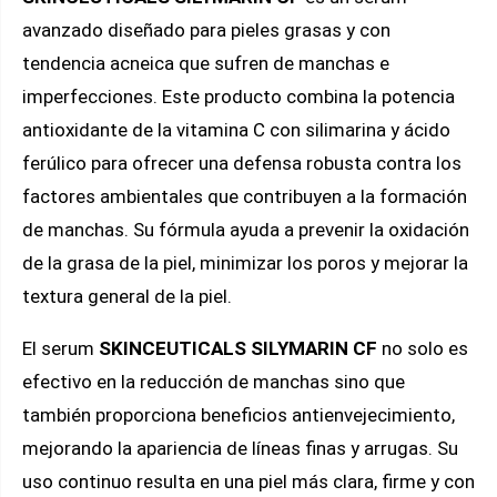
avanzado diseñado para pieles grasas y con
tendencia acneica que sufren de manchas e
imperfecciones. Este producto combina la potencia
antioxidante de la vitamina C con silimarina y ácido
ferúlico para ofrecer una defensa robusta contra los
factores ambientales que contribuyen a la formación
de manchas. Su fórmula ayuda a prevenir la oxidación
de la grasa de la piel, minimizar los poros y mejorar la
textura general de la piel.
El serum
SKINCEUTICALS SILYMARIN CF
no solo es
efectivo en la reducción de manchas sino que
también proporciona beneficios antienvejecimiento,
mejorando la apariencia de líneas finas y arrugas. Su
uso continuo resulta en una piel más clara, firme y con