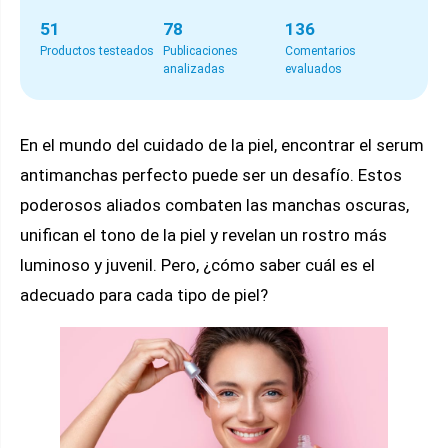
51
78
136
Productos testeados
Publicaciones
Comentarios
analizadas
evaluados
En el mundo del cuidado de la piel, encontrar el serum
antimanchas perfecto puede ser un desafío. Estos
poderosos aliados combaten las manchas oscuras,
unifican el tono de la piel y revelan un rostro más
luminoso y juvenil. Pero, ¿cómo saber cuál es el
adecuado para cada tipo de piel?