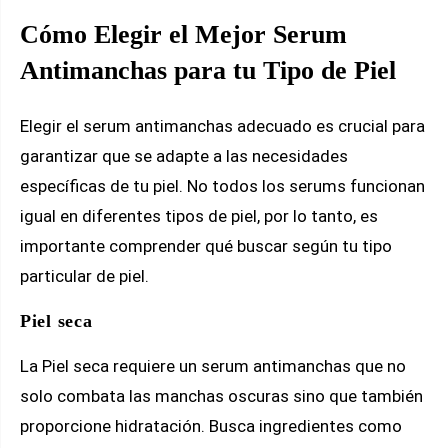
Cómo Elegir el Mejor Serum
Antimanchas para tu Tipo de Piel
Elegir el serum antimanchas adecuado es crucial para
garantizar que se adapte a las necesidades
específicas de tu piel. No todos los serums funcionan
igual en diferentes tipos de piel, por lo tanto, es
importante comprender qué buscar según tu tipo
particular de piel.
Piel seca
La Piel seca requiere un serum antimanchas que no
solo combata las manchas oscuras sino que también
proporcione hidratación. Busca ingredientes como