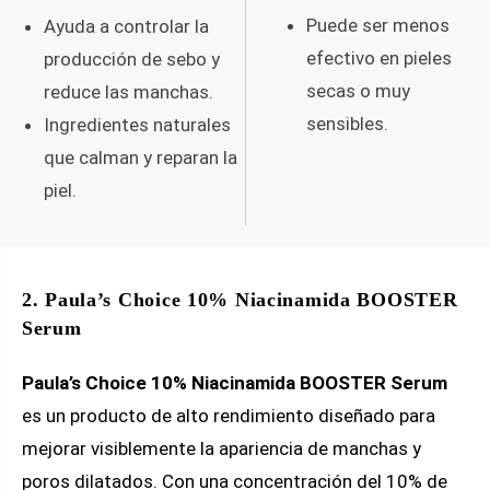
Puede ser menos
Ayuda a controlar la
efectivo en pieles
producción de sebo y
secas o muy
reduce las manchas.
sensibles.
Ingredientes naturales
que calman y reparan la
piel.
2. Paula’s Choice 10% Niacinamida BOOSTER
Serum
Paula’s Choice 10% Niacinamida BOOSTER Serum
es un producto de alto rendimiento diseñado para
mejorar visiblemente la apariencia de manchas y
poros dilatados. Con una concentración del 10% de