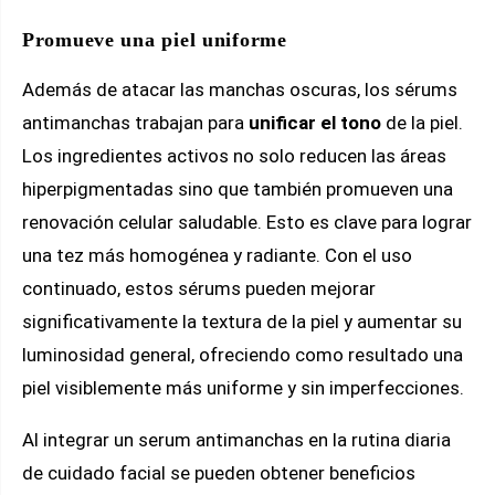
Promueve una piel uniforme
Además de atacar las manchas oscuras, los sérums
antimanchas trabajan para
unificar el tono
de la piel.
Los ingredientes activos no solo reducen las áreas
hiperpigmentadas sino que también promueven una
renovación celular saludable. Esto es clave para lograr
una tez más homogénea y radiante. Con el uso
continuado, estos sérums pueden mejorar
significativamente la textura de la piel y aumentar su
luminosidad general, ofreciendo como resultado una
piel visiblemente más uniforme y sin imperfecciones.
Al integrar un serum antimanchas en la rutina diaria
de cuidado facial se pueden obtener beneficios