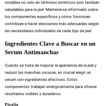
notables no solo en términos estéticos sino también
saludables para la piel. Mantenerse informado sobre
los componentes específicos y cómo funcionan
contribuye a hacer elecciones más adecuadas según
las necesidades individuales de cada tipo de piel.
Ingredientes Clave a Buscar en un
Serum Antimanchas
Cuando se trata de mejorar la apariencia de la piel y
reducir las manchas oscuras, es crucial elegir un
serum con ingredientes efectivos. Estos
componentes trabajan sinérgicamente para ofrecer
resultados visibles y duraderos.
Pixalia