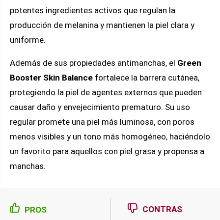
potentes ingredientes activos que regulan la
producción de melanina y mantienen la piel clara y
uniforme.
Además de sus propiedades antimanchas, el
Green
Booster Skin Balance
fortalece la barrera cutánea,
protegiendo la piel de agentes externos que pueden
causar daño y envejecimiento prematuro. Su uso
regular promete una piel más luminosa, con poros
menos visibles y un tono más homogéneo, haciéndolo
un favorito para aquellos con piel grasa y propensa a
manchas.
CONTRAS
PROS