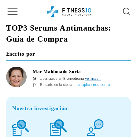
TOP3 Serums Antimanchas:
Guía de Compra
Escrito por
Mar Maldonado Soria
Licenciada en Biomedicina
ver más...
Basado en la ciencia,
te explicamos como
Nuestra investigación