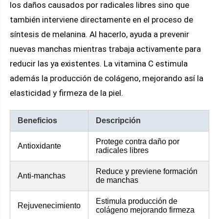
los daños causados por radicales libres sino que
también interviene directamente en el proceso de
síntesis de melanina. Al hacerlo, ayuda a prevenir
nuevas manchas mientras trabaja activamente para
reducir las ya existentes. La vitamina C estimula
además la producción de colágeno, mejorando así la
elasticidad y firmeza de la piel.
Beneficios
Descripción
Protege contra daño por
Antioxidante
radicales libres
Reduce y previene formación
Anti-manchas
de manchas
Estimula producción de
Rejuvenecimiento
colágeno mejorando firmeza