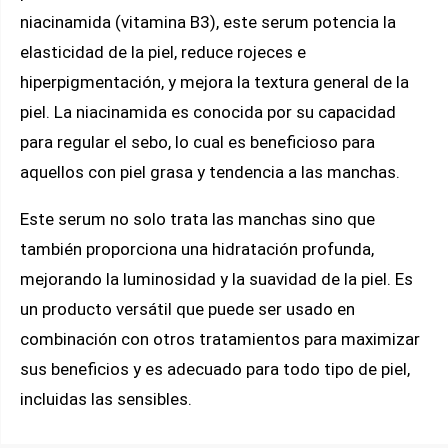
niacinamida (vitamina B3), este serum potencia la
elasticidad de la piel, reduce rojeces e
hiperpigmentación, y mejora la textura general de la
piel. La niacinamida es conocida por su capacidad
para regular el sebo, lo cual es beneficioso para
aquellos con piel grasa y tendencia a las manchas.
Este serum no solo trata las manchas sino que
también proporciona una hidratación profunda,
mejorando la luminosidad y la suavidad de la piel. Es
un producto versátil que puede ser usado en
combinación con otros tratamientos para maximizar
sus beneficios y es adecuado para todo tipo de piel,
incluidas las sensibles.