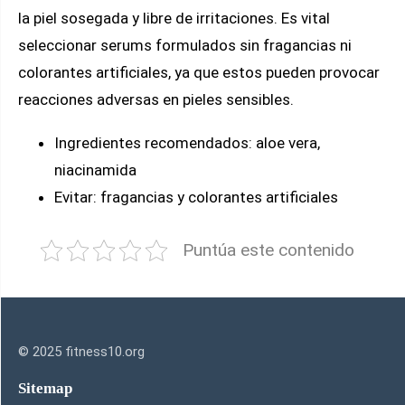
la piel sosegada y libre de irritaciones. Es vital
seleccionar serums formulados sin fragancias ni
colorantes artificiales, ya que estos pueden provocar
reacciones adversas en pieles sensibles.
Ingredientes recomendados: aloe vera,
niacinamida
Evitar: fragancias y colorantes artificiales
Puntúa este contenido
© 2025 fitness10.org
Sitemap