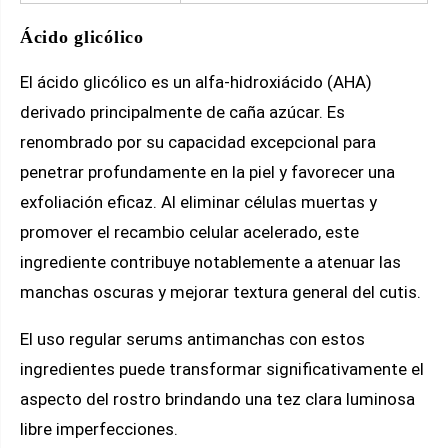
Ácido glicólico
El ácido glicólico es un alfa-hidroxiácido (AHA)
derivado principalmente de caña azúcar. Es
renombrado por su capacidad excepcional para
penetrar profundamente en la piel y favorecer una
exfoliación eficaz. Al eliminar células muertas y
promover el recambio celular acelerado, este
ingrediente contribuye notablemente a atenuar las
manchas oscuras y mejorar textura general del cutis.
El uso regular serums antimanchas con estos
ingredientes puede transformar significativamente el
aspecto del rostro brindando una tez clara luminosa
libre imperfecciones.