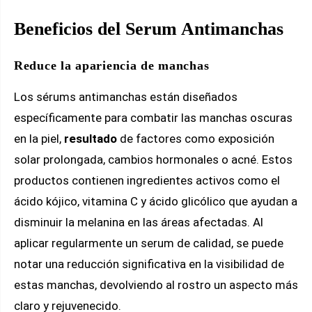
Beneficios del Serum Antimanchas
Reduce la apariencia de manchas
Los sérums antimanchas están diseñados
específicamente para combatir las manchas oscuras
en la piel,
resultado
de factores como exposición
solar prolongada, cambios hormonales o acné. Estos
productos contienen ingredientes activos como el
ácido kójico, vitamina C y ácido glicólico que ayudan a
disminuir la melanina en las áreas afectadas. Al
aplicar regularmente un serum de calidad, se puede
notar una reducción significativa en la visibilidad de
estas manchas, devolviendo al rostro un aspecto más
claro y rejuvenecido.