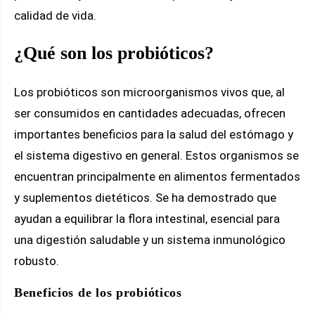
calidad de vida.
¿Qué son los probióticos?
Los probióticos son microorganismos vivos que, al
ser consumidos en cantidades adecuadas, ofrecen
importantes beneficios para la salud del estómago y
el sistema digestivo en general. Estos organismos se
encuentran principalmente en alimentos fermentados
y suplementos dietéticos. Se ha demostrado que
ayudan a equilibrar la flora intestinal, esencial para
una digestión saludable y un sistema inmunológico
robusto.
Beneficios de los probióticos