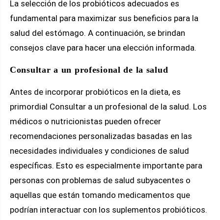
La selección de los probióticos adecuados es
fundamental para maximizar sus beneficios para la
salud del estómago. A continuación, se brindan
consejos clave para hacer una elección informada.
Consultar a un profesional de la salud
Antes de incorporar probióticos en la dieta, es
primordial Consultar a un profesional de la salud. Los
médicos o nutricionistas pueden ofrecer
recomendaciones personalizadas basadas en las
necesidades individuales y condiciones de salud
específicas. Esto es especialmente importante para
personas con problemas de salud subyacentes o
aquellas que están tomando medicamentos que
podrían interactuar con los suplementos probióticos.