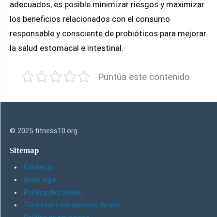
adecuados, es posible minimizar riesgos y maximizar
los beneficios relacionados con el consumo
responsable y consciente de probióticos para mejorar
la salud estomacal e intestinal.
Puntúa este contenido
© 2025 fitness10.org
Sitemap
Contacto
Aviso legal
Política de cookies
Términos y condiciones de uso