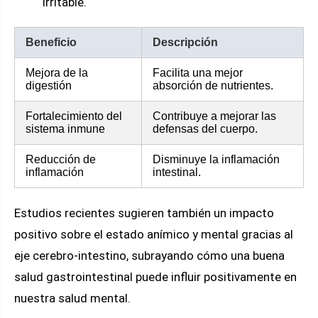
irritable.
Beneficio
Descripción
Mejora de la
Facilita una mejor
digestión
absorción de nutrientes.
Fortalecimiento del
Contribuye a mejorar las
sistema inmune
defensas del cuerpo.
Reducción de
Disminuye la inflamación
inflamación
intestinal.
Estudios recientes sugieren también un impacto
positivo sobre el estado anímico y mental gracias al
eje cerebro-intestino, subrayando cómo una buena
salud gastrointestinal puede influir positivamente en
nuestra salud mental.