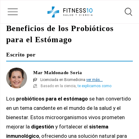
Beneficios de los Probióticos
para el Estómago
Escrito por
Mar Maldonado Soria
Licenciada en Biomedicina
ver más...
Basado en la ciencia,
te explicamos como
Los
probióticos para el estómago
se han convertido
en un tema candente en el mundo de la salud y el
bienestar. Estos microorganismos vivos prometen
mejorar la
digestión
y fortalecer el
sistema
inmunológico
, ofreciendo una solución natural para