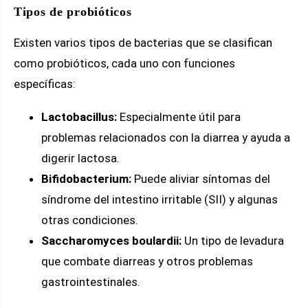
Tipos de probióticos
Existen varios tipos de bacterias que se clasifican
como probióticos, cada uno con funciones
específicas:
Lactobacillus:
Especialmente útil para
problemas relacionados con la diarrea y ayuda a
digerir lactosa.
Bifidobacterium:
Puede aliviar síntomas del
síndrome del intestino irritable (SII) y algunas
otras condiciones.
Saccharomyces boulardii:
Un tipo de levadura
que combate diarreas y otros problemas
gastrointestinales.