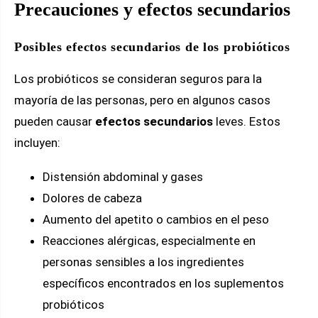
Precauciones y efectos secundarios
Posibles efectos secundarios de los probióticos
Los probióticos se consideran seguros para la
mayoría de las personas, pero en algunos casos
pueden causar
efectos secundarios
leves. Estos
incluyen:
Distensión abdominal y gases
Dolores de cabeza
Aumento del apetito o cambios en el peso
Reacciones alérgicas, especialmente en
personas sensibles a los ingredientes
específicos encontrados en los suplementos
probióticos