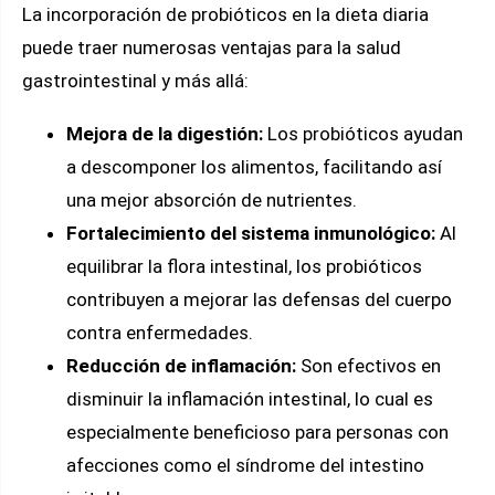
La incorporación de probióticos en la dieta diaria
puede traer numerosas ventajas para la salud
gastrointestinal y más allá:
Mejora de la digestión:
Los probióticos ayudan
a descomponer los alimentos, facilitando así
una mejor absorción de nutrientes.
Fortalecimiento del sistema inmunológico:
Al
equilibrar la flora intestinal, los probióticos
contribuyen a mejorar las defensas del cuerpo
contra enfermedades.
Reducción de inflamación:
Son efectivos en
disminuir la inflamación intestinal, lo cual es
especialmente beneficioso para personas con
afecciones como el síndrome del intestino