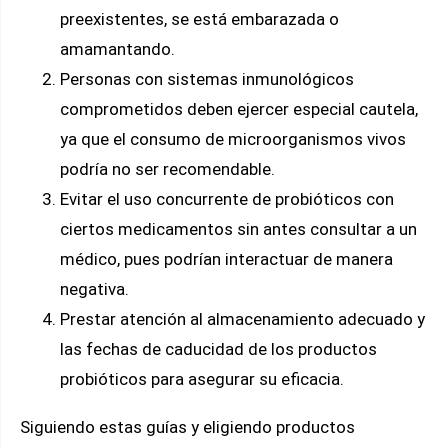
preexistentes, se está embarazada o
amamantando.
Personas con sistemas inmunológicos
comprometidos deben ejercer especial cautela,
ya que el consumo de microorganismos vivos
podría no ser recomendable.
Evitar el uso concurrente de probióticos con
ciertos medicamentos sin antes consultar a un
médico, pues podrían interactuar de manera
negativa.
Prestar atención al almacenamiento adecuado y
las fechas de caducidad de los productos
probióticos para asegurar su eficacia.
Siguiendo estas guías y eligiendo productos