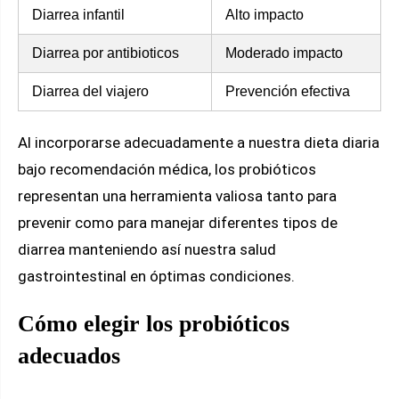
Diarrea infantil
Alto impacto
Diarrea por antibioticos
Moderado impacto
Diarrea del viajero
Prevención efectiva
Al incorporarse adecuadamente a nuestra dieta diaria
bajo recomendación médica, los probióticos
representan una herramienta valiosa tanto para
prevenir como para manejar diferentes tipos de
diarrea manteniendo así nuestra salud
gastrointestinal en óptimas condiciones.
Cómo elegir los probióticos
adecuados