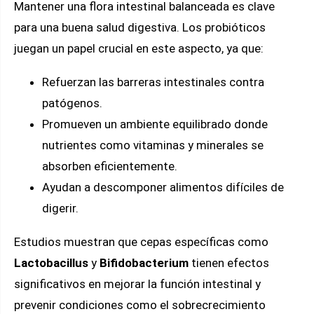
Mantener una flora intestinal balanceada es clave
para una buena salud digestiva. Los probióticos
juegan un papel crucial en este aspecto, ya que:
Refuerzan las barreras intestinales contra
patógenos.
Promueven un ambiente equilibrado donde
nutrientes como vitaminas y minerales se
absorben eficientemente.
Ayudan a descomponer alimentos difíciles de
digerir.
Estudios muestran que cepas específicas como
Lactobacillus
y
Bifidobacterium
tienen efectos
significativos en mejorar la función intestinal y
prevenir condiciones como el sobrecrecimiento