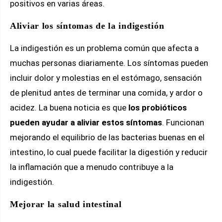
positivos en varias áreas.
Aliviar los síntomas de la indigestión
La indigestión es un problema común que afecta a
muchas personas diariamente. Los síntomas pueden
incluir dolor y molestias en el estómago, sensación
de plenitud antes de terminar una comida, y ardor o
acidez. La buena noticia es que
los probióticos
pueden ayudar a aliviar estos síntomas
. Funcionan
mejorando el equilibrio de las bacterias buenas en el
intestino, lo cual puede facilitar la digestión y reducir
la inflamación que a menudo contribuye a la
indigestión.
Mejorar la salud intestinal