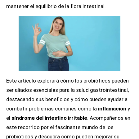
mantener el equilibrio de la flora intestinal.
Este artículo explorará cómo los probióticos pueden
ser aliados esenciales para la salud gastrointestinal,
destacando sus beneficios y cómo pueden ayudar a
combatir problemas comunes como la
inflamación
y
el
síndrome del intestino irritable
. Acompáñenos en
este recorrido por el fascinante mundo de los
probióticos y descubra cómo pueden mejorar su