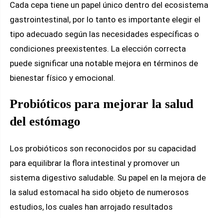
Cada cepa tiene un papel único dentro del ecosistema
gastrointestinal, por lo tanto es importante elegir el
tipo adecuado según las necesidades específicas o
condiciones preexistentes. La elección correcta
puede significar una notable mejora en términos de
bienestar físico y emocional.
Probióticos para mejorar la salud
del estómago
Los probióticos son reconocidos por su capacidad
para equilibrar la flora intestinal y promover un
sistema digestivo saludable. Su papel en la mejora de
la salud estomacal ha sido objeto de numerosos
estudios, los cuales han arrojado resultados