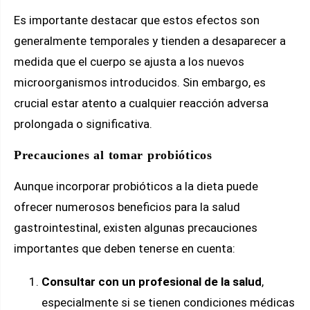
Es importante destacar que estos efectos son
generalmente temporales y tienden a desaparecer a
medida que el cuerpo se ajusta a los nuevos
microorganismos introducidos. Sin embargo, es
crucial estar atento a cualquier reacción adversa
prolongada o significativa.
Precauciones al tomar probióticos
Aunque incorporar probióticos a la dieta puede
ofrecer numerosos beneficios para la salud
gastrointestinal, existen algunas precauciones
importantes que deben tenerse en cuenta:
Consultar con un profesional de la salud
,
especialmente si se tienen condiciones médicas