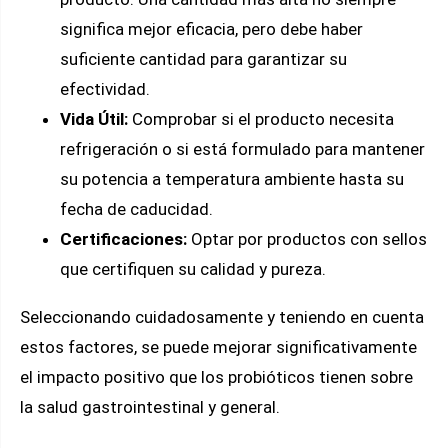
significa mejor eficacia, pero debe haber
suficiente cantidad para garantizar su
efectividad.
Vida Útil:
Comprobar si el producto necesita
refrigeración o si está formulado para mantener
su potencia a temperatura ambiente hasta su
fecha de caducidad.
Certificaciones:
Optar por productos con sellos
que certifiquen su calidad y pureza.
Seleccionando cuidadosamente y teniendo en cuenta
estos factores, se puede mejorar significativamente
el impacto positivo que los probióticos tienen sobre
la salud gastrointestinal y general.