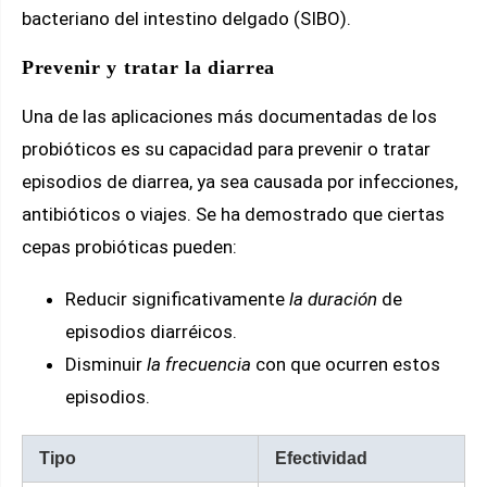
bacteriano del intestino delgado (SIBO).
Prevenir y tratar la diarrea
Una de las aplicaciones más documentadas de los
probióticos es su capacidad para prevenir o tratar
episodios de diarrea, ya sea causada por infecciones,
antibióticos o viajes. Se ha demostrado que ciertas
cepas probióticas pueden:
Reducir significativamente
la duración
de
episodios diarréicos.
Disminuir
la frecuencia
con que ocurren estos
episodios.
Tipo
Efectividad