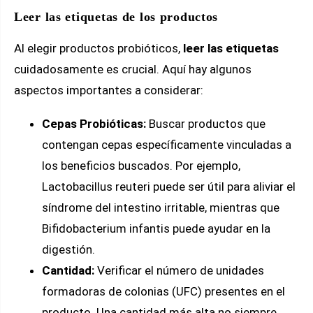
Leer las etiquetas de los productos
Al elegir productos probióticos,
leer las etiquetas
cuidadosamente es crucial. Aquí hay algunos
aspectos importantes a considerar:
Cepas Probióticas:
Buscar productos que
contengan cepas específicamente vinculadas a
los beneficios buscados. Por ejemplo,
Lactobacillus reuteri puede ser útil para aliviar el
síndrome del intestino irritable, mientras que
Bifidobacterium infantis puede ayudar en la
digestión.
Cantidad:
Verificar el número de unidades
formadoras de colonias (UFC) presentes en el
producto. Una cantidad más alta no siempre