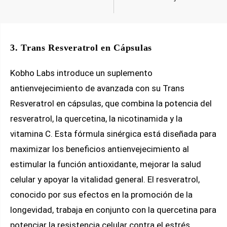
3. Trans Resveratrol en Cápsulas
Kobho Labs introduce un suplemento
antienvejecimiento de avanzada con su Trans
Resveratrol en cápsulas, que combina la potencia del
resveratrol, la quercetina, la nicotinamida y la
vitamina C. Esta fórmula sinérgica está diseñada para
maximizar los beneficios antienvejecimiento al
estimular la función antioxidante, mejorar la salud
celular y apoyar la vitalidad general. El resveratrol,
conocido por sus efectos en la promoción de la
longevidad, trabaja en conjunto con la quercetina para
potenciar la resistencia celular contra el estrés