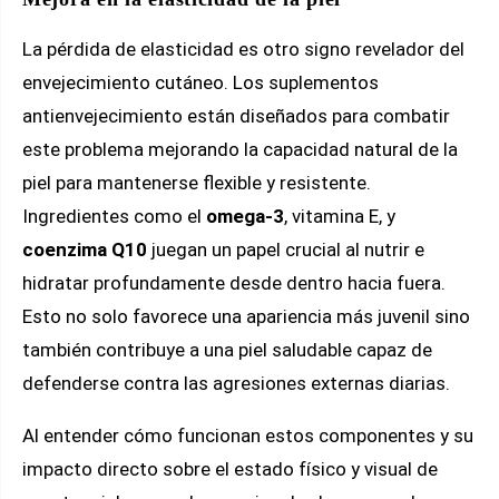
La pérdida de elasticidad es otro signo revelador del
envejecimiento cutáneo. Los suplementos
antienvejecimiento están diseñados para combatir
este problema mejorando la capacidad natural de la
piel para mantenerse flexible y resistente.
Ingredientes como el
omega-3
, vitamina E, y
coenzima Q10
juegan un papel crucial al nutrir e
hidratar profundamente desde dentro hacia fuera.
Esto no solo favorece una apariencia más juvenil sino
también contribuye a una piel saludable capaz de
defenderse contra las agresiones externas diarias.
Al entender cómo funcionan estos componentes y su
impacto directo sobre el estado físico y visual de