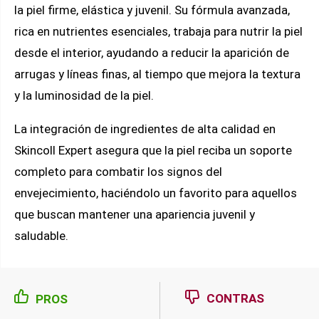
la piel firme, elástica y juvenil. Su fórmula avanzada,
rica en nutrientes esenciales, trabaja para nutrir la piel
desde el interior, ayudando a reducir la aparición de
arrugas y líneas finas, al tiempo que mejora la textura
y la luminosidad de la piel.
La integración de ingredientes de alta calidad en
Skincoll Expert asegura que la piel reciba un soporte
completo para combatir los signos del
envejecimiento, haciéndolo un favorito para aquellos
que buscan mantener una apariencia juvenil y
saludable.
CONTRAS
PROS