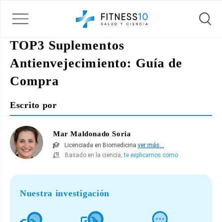
TOP3 Suplementos
Antienvejecimiento: Guía de
Compra
Escrito por
Mar Maldonado Soria
Licenciada en Biomedicina
ver más...
Basado en la ciencia,
te explicamos como
Nuestra investigación