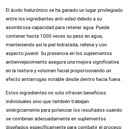
El ácido hialurónico se ha ganado un lugar privilegiado
entre los ingredientes anti-edad debido a su
asombrosa capacidad para retener agua. Puede
contener hasta 1000 veces su peso en agua,
manteniendo así la piel hidratada, rellena y con
aspecto juvenil. Su presencia en los suplementos
antienvejecimiento asegura una mejora significativa
en la textura y volumen facial proporcionando un
efecto antiarrugas notable desde dentro hacia fuera.
Estos ingredientes no solo ofrecen beneficios
individuales sino que también trabajan
sinérgicamente para potenciar los resultados cuando
se combinan adecuadamente en suplementos
diseñados específicamente para combatir el proceso