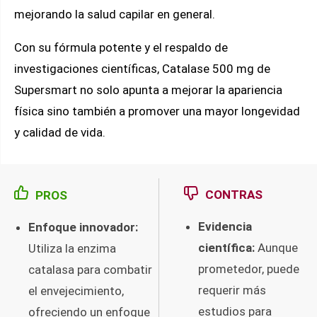
mejorando la salud capilar en general.
Con su fórmula potente y el respaldo de
investigaciones científicas, Catalase 500 mg de
Supersmart no solo apunta a mejorar la apariencia
física sino también a promover una mayor longevidad
y calidad de vida.
CONTRAS
PROS
Evidencia
Enfoque innovador:
científica:
Aunque
Utiliza la enzima
prometedor, puede
catalasa para combatir
requerir más
el envejecimiento,
estudios para
ofreciendo un enfoque