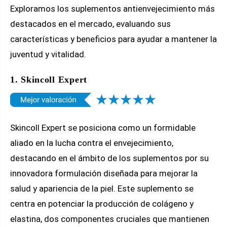
Exploramos los suplementos antienvejecimiento más
destacados en el mercado, evaluando sus
características y beneficios para ayudar a mantener la
juventud y vitalidad.
1. Skincoll Expert
Skincoll Expert se posiciona como un formidable
aliado en la lucha contra el envejecimiento,
destacando en el ámbito de los suplementos por su
innovadora formulación diseñada para mejorar la
salud y apariencia de la piel. Este suplemento se
centra en potenciar la producción de colágeno y
elastina, dos componentes cruciales que mantienen