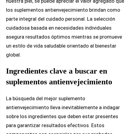
nuestra piel, se puede apreciar el valor agregado que
los suplementos antienvejecimiento brindan como
parte integral del cuidado personal. La selección
cuidadosa basada en necesidades individuales
asegura resultados óptimos mientras se promueve
un estilo de vida saludable orientado al bienestar
global.
Ingredientes clave a buscar en
suplementos antienvejecimiento
La búsqueda del mejor suplemento
antienvejecimiento lleva inevitablemente a indagar
sobre los ingredientes que deben estar presentes
para garantizar resultados efectivos. Estos