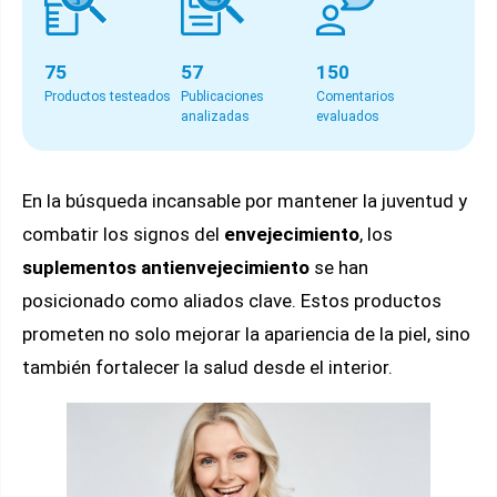
75
57
150
Productos testeados
Publicaciones
Comentarios
analizadas
evaluados
En la búsqueda incansable por mantener la juventud y
combatir los signos del
envejecimiento
, los
suplementos antienvejecimiento
se han
posicionado como aliados clave. Estos productos
prometen no solo mejorar la apariencia de la piel, sino
también fortalecer la salud desde el interior.