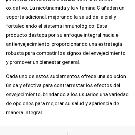
oxidativo. La nicotinamida y la vitamina C añaden un
soporte adicional, mejorando la salud de la piel y
fortaleciendo el sistema inmunológico. Este
producto destaca por su enfoque integral hacia el
antienvejecimiento, proporcionando una estrategia
robusta para combatir los signos del envejecimiento
y promover un bienestar general.
Cada uno de estos suplementos ofrece una solución
única y efectiva para contrarrestar los efectos del
envejecimiento, brindando a los usuarios una variedad
de opciones para mejorar su salud y apariencia de
manera integral.