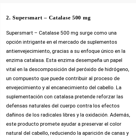
2. Supersmart – Catalase 500 mg
Supersmart – Catalase 500 mg surge como una
opción intrigante en el mercado de suplementos
antienvejecimiento, gracias a su enfoque único en la
enzima catalasa. Esta enzima desempeña un papel
vital en la descomposición del peróxido de hidrógeno,
un compuesto que puede contribuir al proceso de
envejecimiento y al encanecimiento del cabello. La
suplementación con catalasa pretende reforzar las
defensas naturales del cuerpo contra los efectos
dañinos de los radicales libres y la oxidación. Además,
este producto promete ayudar a preservar el color
natural del cabello, reduciendo la aparición de canas y