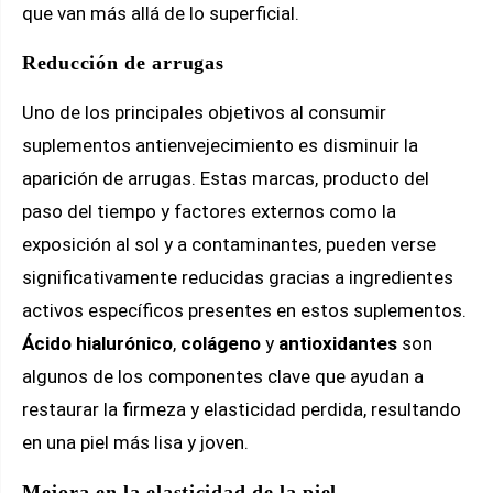
que van más allá de lo superficial.
Reducción de arrugas
Uno de los principales objetivos al consumir
suplementos antienvejecimiento es disminuir la
aparición de arrugas. Estas marcas, producto del
paso del tiempo y factores externos como la
exposición al sol y a contaminantes, pueden verse
significativamente reducidas gracias a ingredientes
activos específicos presentes en estos suplementos.
Ácido hialurónico
,
colágeno
y
antioxidantes
son
algunos de los componentes clave que ayudan a
restaurar la firmeza y elasticidad perdida, resultando
en una piel más lisa y joven.
Mejora en la elasticidad de la piel