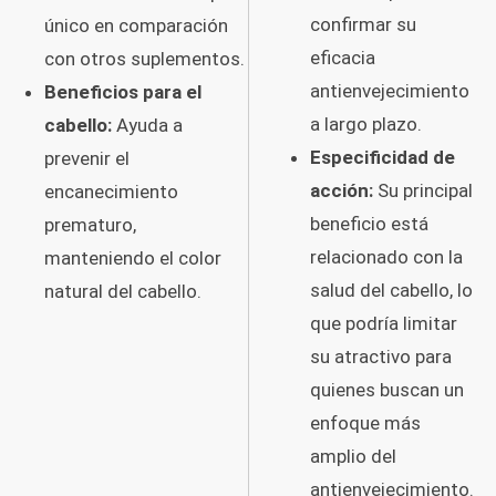
confirmar su
único en comparación
eficacia
con otros suplementos.
antienvejecimiento
Beneficios para el
a largo plazo.
cabello:
Ayuda a
Especificidad de
prevenir el
acción:
Su principal
encanecimiento
beneficio está
prematuro,
relacionado con la
manteniendo el color
salud del cabello, lo
natural del cabello.
que podría limitar
su atractivo para
quienes buscan un
enfoque más
amplio del
antienvejecimiento.