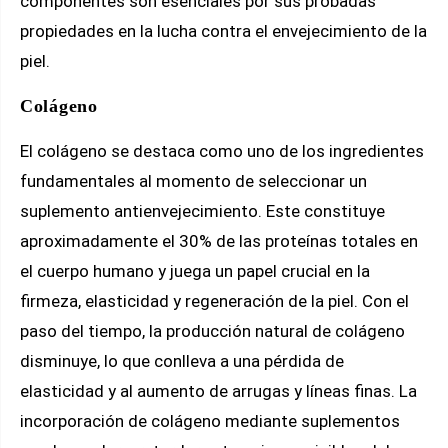
componentes son esenciales por sus probadas
propiedades en la lucha contra el envejecimiento de la
piel.
Colágeno
El colágeno se destaca como uno de los ingredientes
fundamentales al momento de seleccionar un
suplemento antienvejecimiento. Este constituye
aproximadamente el 30% de las proteínas totales en
el cuerpo humano y juega un papel crucial en la
firmeza, elasticidad y regeneración de la piel. Con el
paso del tiempo, la producción natural de colágeno
disminuye, lo que conlleva a una pérdida de
elasticidad y al aumento de arrugas y líneas finas. La
incorporación de colágeno mediante suplementos