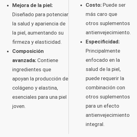
Costo:
Puede ser
Mejora de la piel:
más caro que
Diseñado para potenciar
otros suplementos
la salud y apariencia de
antienvejecimiento.
la piel, aumentando su
Especificidad:
firmeza y elasticidad.
Principalmente
Composición
enfocado en la
avanzada:
Contiene
salud de la piel,
ingredientes que
puede requerir la
apoyan la producción de
combinación con
colágeno y elastina,
otros suplementos
esenciales para una piel
para un efecto
joven.
antienvejecimiento
integral.