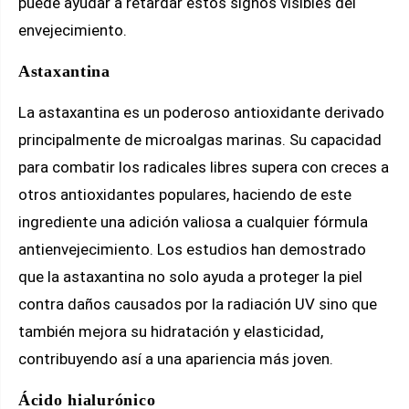
puede ayudar a retardar estos signos visibles del
envejecimiento.
Astaxantina
La astaxantina es un poderoso antioxidante derivado
principalmente de microalgas marinas. Su capacidad
para combatir los radicales libres supera con creces a
otros antioxidantes populares, haciendo de este
ingrediente una adición valiosa a cualquier fórmula
antienvejecimiento. Los estudios han demostrado
que la astaxantina no solo ayuda a proteger la piel
contra daños causados por la radiación UV sino que
también mejora su hidratación y elasticidad,
contribuyendo así a una apariencia más joven.
Ácido hialurónico