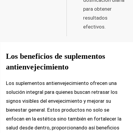
para obtener
resultados
efectivos.
Los beneficios de suplementos
antienvejecimiento
Los suplementos antienvejecimiento ofrecen una
solución integral para quienes buscan retrasar los
signos visibles del envejecimiento y mejorar su
bienestar general. Estos productos no solo se
enfocan en la estética sino también en fortalecer la
salud desde dentro, proporcionando así beneficios