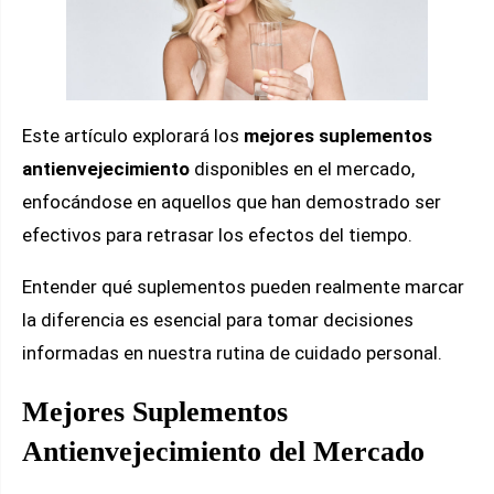
Este artículo explorará los
mejores suplementos
antienvejecimiento
disponibles en el mercado,
enfocándose en aquellos que han demostrado ser
efectivos para retrasar los efectos del tiempo.
Entender qué suplementos pueden realmente marcar
la diferencia es esencial para tomar decisiones
informadas en nuestra rutina de cuidado personal.
Mejores Suplementos
Antienvejecimiento del Mercado