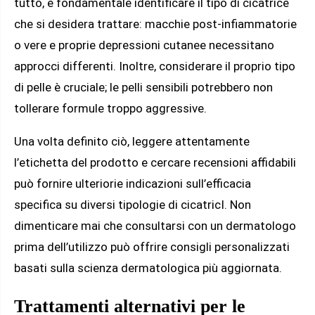
tutto, è fondamentale identificare il tipo di cicatrice
che si desidera trattare: macchie post-infiammatorie
o vere e proprie depressioni cutanee necessitano
approcci differenti. Inoltre, considerare il proprio tipo
di pelle è cruciale; le pelli sensibili potrebbero non
tollerare formule troppo aggressive.
Una volta definito ciò, leggere attentamente
l’etichetta del prodotto e cercare recensioni affidabili
può fornire ulteriorie indicazioni sull’efficacia
specifica su diversi tipologie di cicatricI. Non
dimenticare mai che consultarsi con un dermatologo
prima dell’utilizzo può offrire consigli personalizzati
basati sulla scienza dermatologica più aggiornata.
Trattamenti alternativi per le