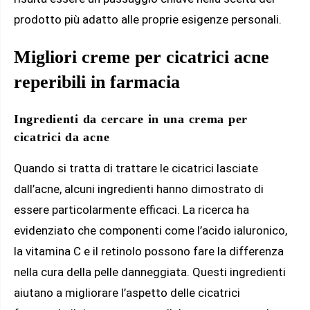
prodotto più adatto alle proprie esigenze personali.
Migliori creme per cicatrici acne
reperibili in farmacia
Ingredienti da cercare in una crema per
cicatrici da acne
Quando si tratta di trattare le cicatrici lasciate
dall’acne, alcuni ingredienti hanno dimostrato di
essere particolarmente efficaci. La ricerca ha
evidenziato che componenti come l’acido ialuronico,
la vitamina C e il retinolo possono fare la differenza
nella cura della pelle danneggiata. Questi ingredienti
aiutano a migliorare l’aspetto delle cicatrici