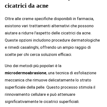
cicatrici da acne
Oltre alle creme specifiche disponibili in farmacia,
esistono vari trattamenti alternativi che possono
aiutare a ridurre l’aspetto delle cicatrici da acne.
Queste opzioni includono procedure dermatologiche
e rimedi casalinghi, offrendo un ampio raggio di
scelte per chi cerca soluzioni efficaci.
Uno dei metodi più popolari è la
microdermoabrasione
, una tecnica di esfoliazione
meccanica che rimuove delicatamente lo strato
superficiale della pelle. Questo processo stimola il
rinnovamento cellulare e può attenuare
significativamente le cicatrici superficiali.