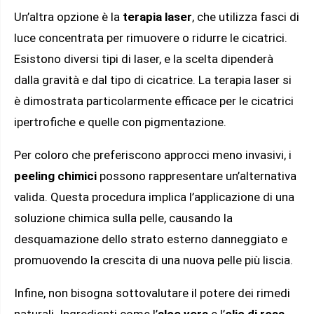
Un’altra opzione è la
terapia laser
, che utilizza fasci di
luce concentrata per rimuovere o ridurre le cicatrici.
Esistono diversi tipi di laser, e la scelta dipenderà
dalla gravità e dal tipo di cicatrice. La terapia laser si
è dimostrata particolarmente efficace per le cicatrici
ipertrofiche e quelle con pigmentazione.
Per coloro che preferiscono approcci meno invasivi, i
peeling chimici
possono rappresentare un’alternativa
valida. Questa procedura implica l’applicazione di una
soluzione chimica sulla pelle, causando la
desquamazione dello strato esterno danneggiato e
promuovendo la crescita di una nuova pelle più liscia.
Infine, non bisogna sottovalutare il potere dei rimedi