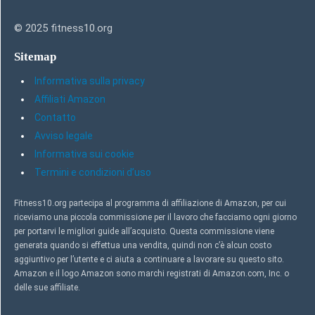
© 2025 fitness10.org
Sitemap
Informativa sulla privacy
Affiliati Amazon
Contatto
Avviso legale
Informativa sui cookie
Termini e condizioni d’uso
Fitness10.org partecipa al programma di affiliazione di Amazon, per cui
riceviamo una piccola commissione per il lavoro che facciamo ogni giorno
per portarvi le migliori guide all’acquisto. Questa commissione viene
generata quando si effettua una vendita, quindi non c’è alcun costo
aggiuntivo per l’utente e ci aiuta a continuare a lavorare su questo sito.
Amazon e il logo Amazon sono marchi registrati di Amazon.com, Inc. o
delle sue affiliate.