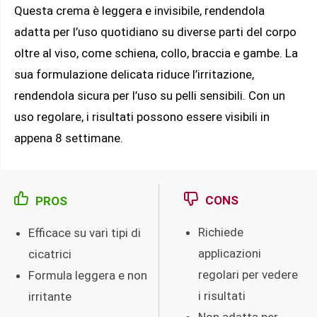
Questa crema è leggera e invisibile, rendendola
adatta per l’uso quotidiano su diverse parti del corpo
oltre al viso, come schiena, collo, braccia e gambe. La
sua formulazione delicata riduce l’irritazione,
rendendola sicura per l’uso su pelli sensibili. Con un
uso regolare, i risultati possono essere visibili in
appena 8 settimane.
CONS
PROS
Richiede
Efficace su vari tipi di
applicazioni
cicatrici
regolari per vedere
Formula leggera e non
i risultati
irritante
Non adatta per