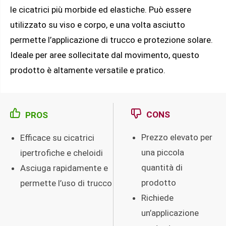
le cicatrici più morbide ed elastiche. Può essere
utilizzato su viso e corpo, e una volta asciutto
permette l’applicazione di trucco e protezione solare.
Ideale per aree sollecitate dal movimento, questo
prodotto è altamente versatile e pratico.
CONS
PROS
Prezzo elevato per
Efficace su cicatrici
una piccola
ipertrofiche e cheloidi
quantità di
Asciuga rapidamente e
prodotto
permette l’uso di trucco
Richiede
un’applicazione