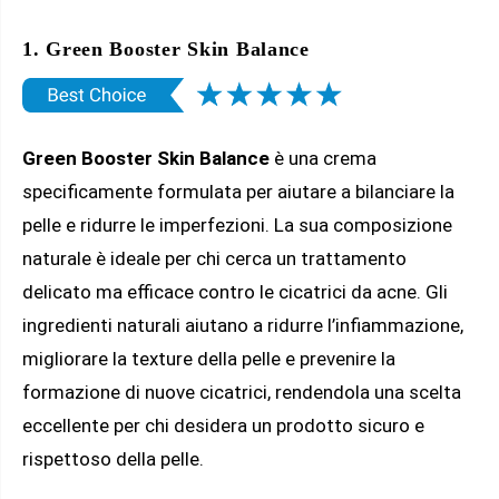
1. Green Booster Skin Balance
Green Booster Skin Balance
è una crema
specificamente formulata per aiutare a bilanciare la
pelle e ridurre le imperfezioni. La sua composizione
naturale è ideale per chi cerca un trattamento
delicato ma efficace contro le cicatrici da acne. Gli
ingredienti naturali aiutano a ridurre l’infiammazione,
migliorare la texture della pelle e prevenire la
formazione di nuove cicatrici, rendendola una scelta
eccellente per chi desidera un prodotto sicuro e
rispettoso della pelle.