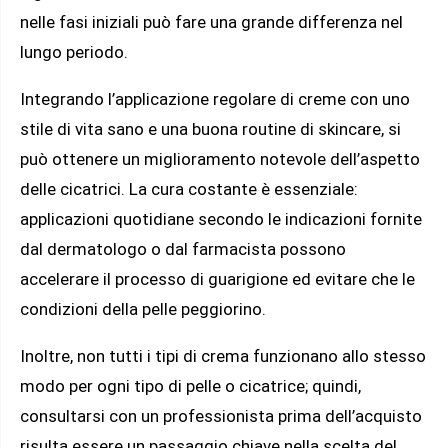
nelle fasi iniziali può fare una grande differenza nel
lungo periodo.
Integrando l’applicazione regolare di creme con uno
stile di vita sano e una buona routine di skincare, si
può ottenere un miglioramento notevole dell’aspetto
delle cicatrici. La cura costante è essenziale:
applicazioni quotidiane secondo le indicazioni fornite
dal dermatologo o dal farmacista possono
accelerare il processo di guarigione ed evitare che le
condizioni della pelle peggiorino.
Inoltre, non tutti i tipi di crema funzionano allo stesso
modo per ogni tipo di pelle o cicatrice; quindi,
consultarsi con un professionista prima dell’acquisto
risulta essere un passaggio chiave nella scelta del