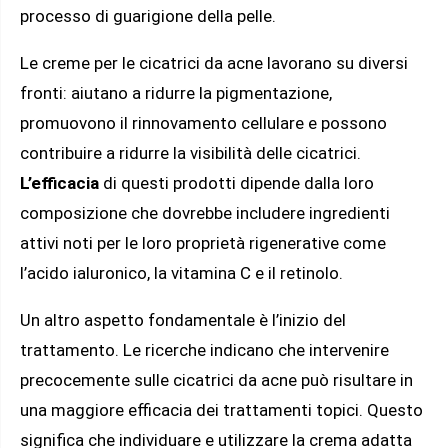
processo di guarigione della pelle.
Le creme per le cicatrici da acne lavorano su diversi
fronti: aiutano a ridurre la pigmentazione,
promuovono il rinnovamento cellulare e possono
contribuire a ridurre la visibilità delle cicatrici.
L’efficacia
di questi prodotti dipende dalla loro
composizione che dovrebbe includere ingredienti
attivi noti per le loro proprietà rigenerative come
l’acido ialuronico, la vitamina C e il retinolo.
Un altro aspetto fondamentale è l’inizio del
trattamento. Le ricerche indicano che intervenire
precocemente sulle cicatrici da acne può risultare in
una maggiore efficacia dei trattamenti topici. Questo
significa che individuare e utilizzare la crema adatta