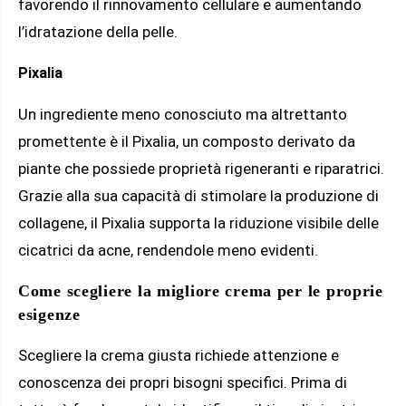
favorendo il rinnovamento cellulare e aumentando
l’idratazione della pelle.
Pixalia
Un ingrediente meno conosciuto ma altrettanto
promettente è il Pixalia, un composto derivato da
piante che possiede proprietà rigeneranti e riparatrici.
Grazie alla sua capacità di stimolare la produzione di
collagene, il Pixalia supporta la riduzione visibile delle
cicatrici da acne, rendendole meno evidenti.
Come scegliere la migliore crema per le proprie
esigenze
Scegliere la crema giusta richiede attenzione e
conoscenza dei propri bisogni specifici. Prima di