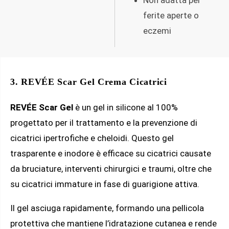
ferite aperte o
eczemi
3. REVÉE Scar Gel Crema Cicatrici
REVÉE Scar Gel
è un gel in silicone al 100%
progettato per il trattamento e la prevenzione di
cicatrici ipertrofiche e cheloidi. Questo gel
trasparente e inodore è efficace su cicatrici causate
da bruciature, interventi chirurgici e traumi, oltre che
su cicatrici immature in fase di guarigione attiva.
Il gel asciuga rapidamente, formando una pellicola
protettiva che mantiene l’idratazione cutanea e rende