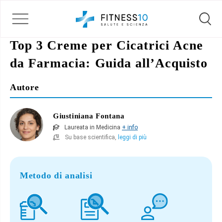
Top 3 Creme per Cicatrici Acne
da Farmacia: Guida all’Acquisto
Autore
Giustiniana Fontana
Laureata in Medicina
+ info
Su base scientifica,
leggi di più
Metodo di analisi