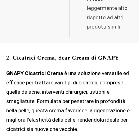
leggermente alto
rispetto ad altri
prodotti simili
2. Cicatrici Crema, Scar Cream di GNAPY
GNAPY Cicatrici Crema
è una soluzione versatile ed
efficace per trattare vari tipi di cicatrici, comprese
quelle da acne, interventi chirurgici, ustioni e
smagliature. Formulata per penetrare in profondità
nella pelle, questa crema favorisce la rigenerazione e
migliora l’elasticità della pelle, rendendola ideale per
cicatrici sia nuove che vecchie.