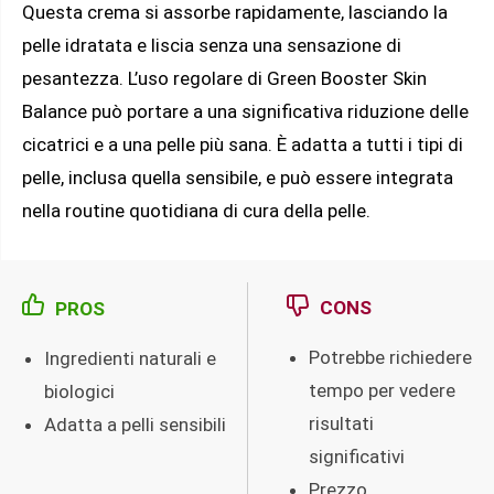
Questa crema si assorbe rapidamente, lasciando la
pelle idratata e liscia senza una sensazione di
pesantezza. L’uso regolare di Green Booster Skin
Balance può portare a una significativa riduzione delle
cicatrici e a una pelle più sana. È adatta a tutti i tipi di
pelle, inclusa quella sensibile, e può essere integrata
nella routine quotidiana di cura della pelle.
CONS
PROS
Potrebbe richiedere
Ingredienti naturali e
tempo per vedere
biologici
risultati
Adatta a pelli sensibili
significativi
Prezzo