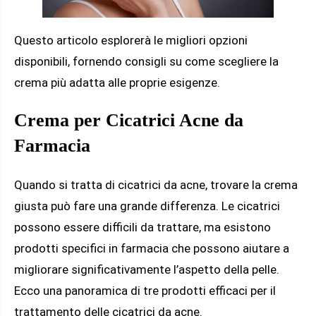
Questo articolo esplorerà le migliori opzioni
disponibili, fornendo consigli su come scegliere la
crema più adatta alle proprie esigenze.
Crema per Cicatrici Acne da
Farmacia
Quando si tratta di cicatrici da acne, trovare la crema
giusta può fare una grande differenza. Le cicatrici
possono essere difficili da trattare, ma esistono
prodotti specifici in farmacia che possono aiutare a
migliorare significativamente l’aspetto della pelle.
Ecco una panoramica di tre prodotti efficaci per il
trattamento delle cicatrici da acne.