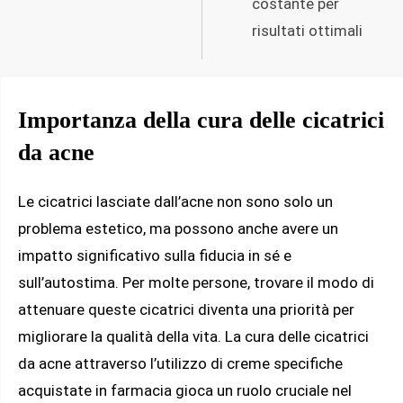
costante per
risultati ottimali
Importanza della cura delle cicatrici
da acne
Le cicatrici lasciate dall’acne non sono solo un
problema estetico, ma possono anche avere un
impatto significativo sulla fiducia in sé e
sull’autostima. Per molte persone, trovare il modo di
attenuare queste cicatrici diventa una priorità per
migliorare la qualità della vita. La cura delle cicatrici
da acne attraverso l’utilizzo di creme specifiche
acquistate in farmacia gioca un ruolo cruciale nel