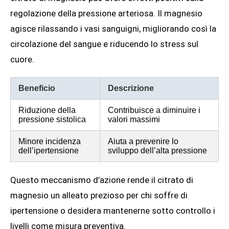
regolazione della pressione arteriosa. Il magnesio
agisce rilassando i vasi sanguigni, migliorando così la
circolazione del sangue e riducendo lo stress sul
cuore.
Beneficio
Descrizione
Riduzione della
Contribuisce a diminuire i
pressione sistolica
valori massimi
Minore incidenza
Aiuta a prevenire lo
dell’ipertensione
sviluppo dell’alta pressione
Questo meccanismo d’azione rende il citrato di
magnesio un alleato prezioso per chi soffre di
ipertensione o desidera mantenerne sotto controllo i
livelli come misura preventiva.