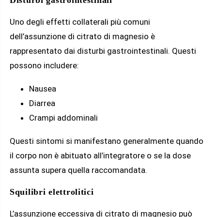
Disturbi gastrointestinali
Uno degli effetti collaterali più comuni
dell’assunzione di citrato di magnesio è
rappresentato dai disturbi gastrointestinali. Questi
possono includere:
Nausea
Diarrea
Crampi addominali
Questi sintomi si manifestano generalmente quando
il corpo non è abituato all’integratore o se la dose
assunta supera quella raccomandata.
Squilibri elettrolitici
L’assunzione eccessiva di citrato di magnesio può