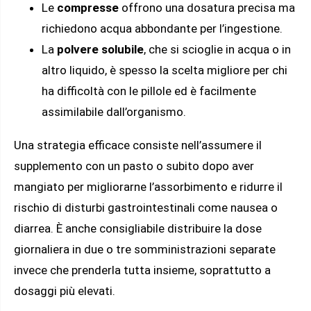
Le
compresse
offrono una dosatura precisa ma
richiedono acqua abbondante per l’ingestione.
La
polvere solubile
, che si scioglie in acqua o in
altro liquido, è spesso la scelta migliore per chi
ha difficoltà con le pillole ed è facilmente
assimilabile dall’organismo.
Una strategia efficace consiste nell’assumere il
supplemento con un pasto o subito dopo aver
mangiato per migliorarne l’assorbimento e ridurre il
rischio di disturbi gastrointestinali come nausea o
diarrea. È anche consigliabile distribuire la dose
giornaliera in due o tre somministrazioni separate
invece che prenderla tutta insieme, soprattutto a
dosaggi più elevati.