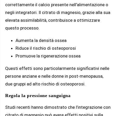
correttamente il calcio presente nell’alimentazione o
negli integratori. Il citrato di magnesio, grazie alla sua
elevata assimilabilità, contribuisce a ottimizzare
questo processo.
Aumenta la densità ossea
Riduce il rischio di osteoporosi
Promuove la rigenerazione ossea
Questi effetti sono particolarmente significativi nelle
persone anziane e nelle donne in post-menopausa,
due gruppi ad alto rischio di osteoporosi.
Regola la pressione sanguigna
Studi recenti hanno dimostrato che l’integrazione con
citrato di magnesio può avere effetti positivi sulla