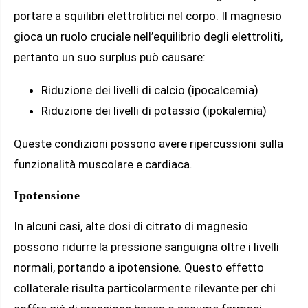
portare a squilibri elettrolitici nel corpo. Il magnesio
gioca un ruolo cruciale nell’equilibrio degli elettroliti,
pertanto un suo surplus può causare:
Riduzione dei livelli di calcio (ipocalcemia)
Riduzione dei livelli di potassio (ipokalemia)
Queste condizioni possono avere ripercussioni sulla
funzionalità muscolare e cardiaca.
Ipotensione
In alcuni casi, alte dosi di citrato di magnesio
possono ridurre la pressione sanguigna oltre i livelli
normali, portando a ipotensione. Questo effetto
collaterale risulta particolarmente rilevante per chi