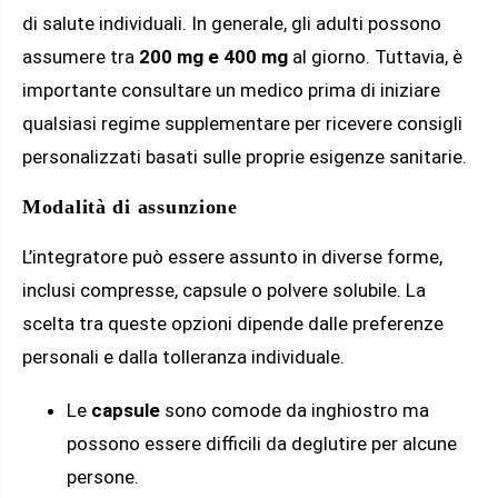
di salute individuali. In generale, gli adulti possono
assumere tra
200 mg e 400 mg
al giorno. Tuttavia, è
importante consultare un medico prima di iniziare
qualsiasi regime supplementare per ricevere consigli
personalizzati basati sulle proprie esigenze sanitarie.
Modalità di assunzione
L’integratore può essere assunto in diverse forme,
inclusi compresse, capsule o polvere solubile. La
scelta tra queste opzioni dipende dalle preferenze
personali e dalla tolleranza individuale.
Le
capsule
sono comode da inghiostro ma
possono essere difficili da deglutire per alcune
persone.