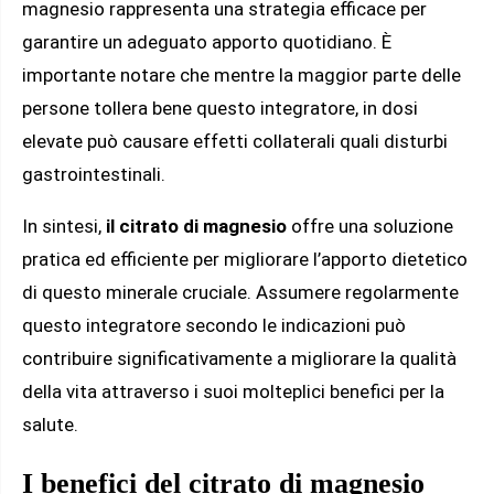
magnesio rappresenta una strategia efficace per
garantire un adeguato apporto quotidiano. È
importante notare che mentre la maggior parte delle
persone tollera bene questo integratore, in dosi
elevate può causare effetti collaterali quali disturbi
gastrointestinali.
In sintesi,
il citrato di magnesio
offre una soluzione
pratica ed efficiente per migliorare l’apporto dietetico
di questo minerale cruciale. Assumere regolarmente
questo integratore secondo le indicazioni può
contribuire significativamente a migliorare la qualità
della vita attraverso i suoi molteplici benefici per la
salute.
I benefici del citrato di magnesio