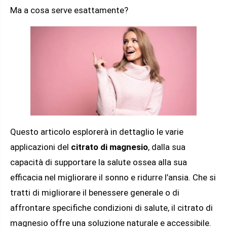
Ma a cosa serve esattamente?
Questo articolo esplorerà in dettaglio le varie
applicazioni del
citrato di magnesio
, dalla sua
capacità di supportare la salute ossea alla sua
efficacia nel migliorare il sonno e ridurre l’ansia. Che si
tratti di migliorare il benessere generale o di
affrontare specifiche condizioni di salute, il citrato di
magnesio offre una soluzione naturale e accessibile.