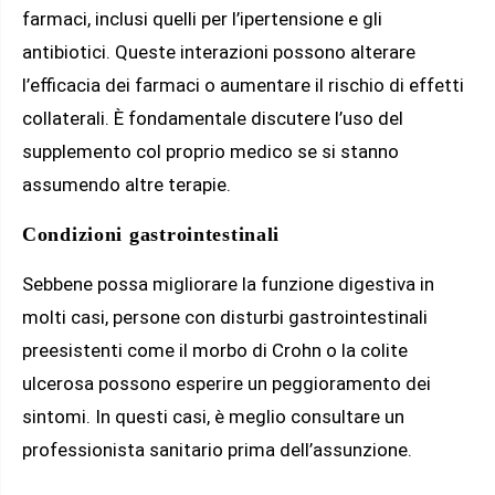
farmaci, inclusi quelli per l’ipertensione e gli
antibiotici. Queste interazioni possono alterare
l’efficacia dei farmaci o aumentare il rischio di effetti
collaterali. È fondamentale discutere l’uso del
supplemento col proprio medico se si stanno
assumendo altre terapie.
Condizioni gastrointestinali
Sebbene possa migliorare la funzione digestiva in
molti casi, persone con disturbi gastrointestinali
preesistenti come il morbo di Crohn o la colite
ulcerosa possono esperire un peggioramento dei
sintomi. In questi casi, è meglio consultare un
professionista sanitario prima dell’assunzione.