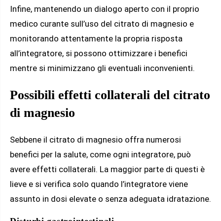
Infine, mantenendo un dialogo aperto con il proprio
medico curante sull’uso del citrato di magnesio e
monitorando attentamente la propria risposta
all’integratore, si possono ottimizzare i benefici
mentre si minimizzano gli eventuali inconvenienti.
Possibili effetti collaterali del citrato
di magnesio
Sebbene il citrato di magnesio offra numerosi
benefici per la salute, come ogni integratore, può
avere effetti collaterali. La maggior parte di questi è
lieve e si verifica solo quando l’integratore viene
assunto in dosi elevate o senza adeguata idratazione.