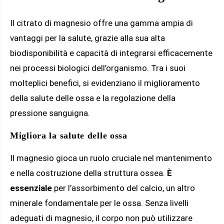
Il citrato di magnesio offre una gamma ampia di
vantaggi per la salute, grazie alla sua alta
biodisponibilità e capacità di integrarsi efficacemente
nei processi biologici dell’organismo. Tra i suoi
molteplici benefici, si evidenziano il miglioramento
della salute delle ossa e la regolazione della
pressione sanguigna.
Migliora la salute delle ossa
Il magnesio gioca un ruolo cruciale nel mantenimento
e nella costruzione della struttura ossea.
È
essenziale
per l’assorbimento del calcio, un altro
minerale fondamentale per le ossa. Senza livelli
adeguati di magnesio, il corpo non può utilizzare