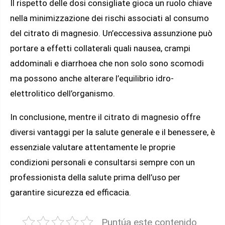
Il rispetto delle dosi consigliate gioca un ruolo chiave
nella minimizzazione dei rischi associati al consumo
del citrato di magnesio. Un’eccessiva assunzione può
portare a effetti collaterali quali nausea, crampi
addominali e diarrhoea che non solo sono scomodi
ma possono anche alterare l’equilibrio idro-
elettrolitico dell’organismo.
In conclusione, mentre il citrato di magnesio offre
diversi vantaggi per la salute generale e il benessere, è
essenziale valutare attentamente le proprie
condizioni personali e consultarsi sempre con un
professionista della salute prima dell’uso per
garantire sicurezza ed efficacia.
Puntúa este contenido