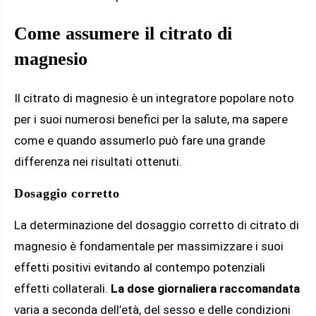
Come assumere il citrato di
magnesio
Il citrato di magnesio è un integratore popolare noto
per i suoi numerosi benefici per la salute, ma sapere
come e quando assumerlo può fare una grande
differenza nei risultati ottenuti.
Dosaggio corretto
La determinazione del dosaggio corretto di citrato di
magnesio è fondamentale per massimizzare i suoi
effetti positivi evitando al contempo potenziali
effetti collaterali.
La dose giornaliera raccomandata
varia a seconda dell’età, del sesso e delle condizioni