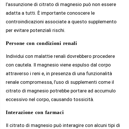
l’assunzione di citrato di magnesio può non essere
adatta a tutti. È importante conoscere le
controindicazioni associate a questo supplemento
per evitare potenziali rischi.
Persone con condizioni renali
Individui con malattie renali dovrebbero procedere
con cautela. Il magnesio viene espulso dal corpo
attraverso i reni e, in presenza di una funzionalità
renale compromessa, l’uso di supplementi come il
citrato di magnesio potrebbe portare ad accumulo
eccessivo nel corpo, causando tossicità.
Interazione con farmaci
Il citrato di magnesio può interagire con alcuni tipi di