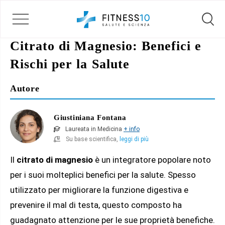
Citrato di Magnesio: Benefici e
Rischi per la Salute
Autore
Giustiniana Fontana
Laureata in Medicina
+ info
Su base scientifica,
leggi di più
Il
citrato di magnesio
è un integratore popolare noto
per i suoi molteplici benefici per la salute. Spesso
utilizzato per migliorare la funzione digestiva e
prevenire il mal di testa, questo composto ha
guadagnato attenzione per le sue proprietà benefiche.