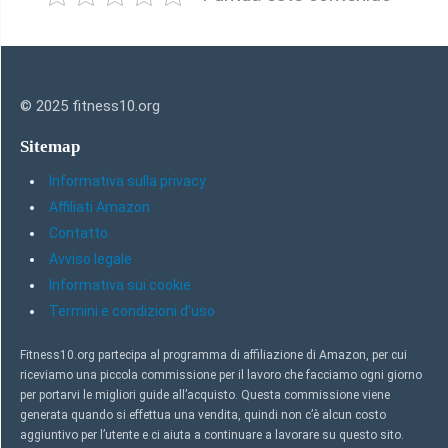
© 2025 fitness10.org
Sitemap
Informativa sulla privacy
Affiliati Amazon
Contatto
Avviso legale
Informativa sui cookie
Termini e condizioni d’uso
Fitness10.org partecipa al programma di affiliazione di Amazon, per cui
riceviamo una piccola commissione per il lavoro che facciamo ogni giorno
per portarvi le migliori guide all’acquisto. Questa commissione viene
generata quando si effettua una vendita, quindi non c’è alcun costo
aggiuntivo per l’utente e ci aiuta a continuare a lavorare su questo sito.