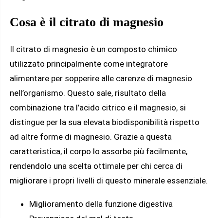
Cosa è il citrato di magnesio
Il citrato di magnesio è un composto chimico
utilizzato principalmente come integratore
alimentare per sopperire alle carenze di magnesio
nell’organismo. Questo sale, risultato della
combinazione tra l’acido citrico e il magnesio, si
distingue per la sua elevata biodisponibilità rispetto
ad altre forme di magnesio. Grazie a questa
caratteristica, il corpo lo assorbe più facilmente,
rendendolo una scelta ottimale per chi cerca di
migliorare i propri livelli di questo minerale essenziale.
Miglioramento della funzione digestiva