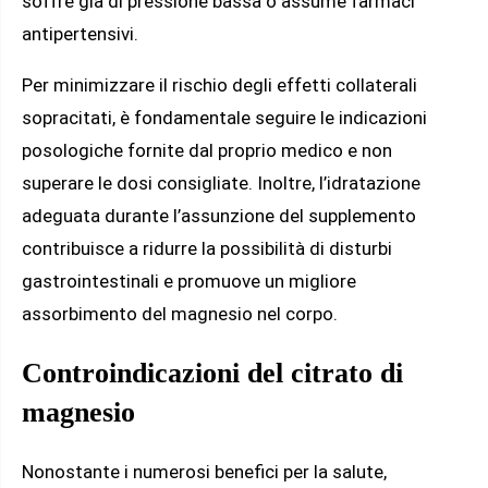
soffre già di pressione bassa o assume farmaci
antipertensivi.
Per minimizzare il rischio degli effetti collaterali
sopracitati, è fondamentale seguire le indicazioni
posologiche fornite dal proprio medico e non
superare le dosi consigliate. Inoltre, l’idratazione
adeguata durante l’assunzione del supplemento
contribuisce a ridurre la possibilità di disturbi
gastrointestinali e promuove un migliore
assorbimento del magnesio nel corpo.
Controindicazioni del citrato di
magnesio
Nonostante i numerosi benefici per la salute,