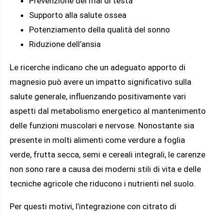
Prevenzione del mal di testa
Supporto alla salute ossea
Potenziamento della qualità del sonno
Riduzione dell’ansia
Le ricerche indicano che un adeguato apporto di
magnesio può avere un impatto significativo sulla
salute generale, influenzando positivamente vari
aspetti dal metabolismo energetico al mantenimento
delle funzioni muscolari e nervose. Nonostante sia
presente in molti alimenti come verdure a foglia
verde, frutta secca, semi e cereali integrali, le carenze
non sono rare a causa dei moderni stili di vita e delle
tecniche agricole che riducono i nutrienti nel suolo.
Per questi motivi, l’integrazione con citrato di