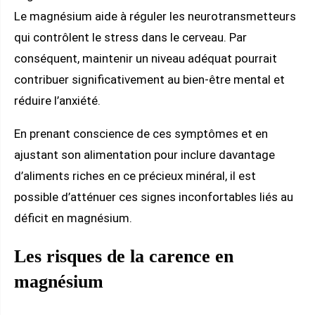
Le magnésium aide à réguler les neurotransmetteurs
qui contrôlent le stress dans le cerveau. Par
conséquent, maintenir un niveau adéquat pourrait
contribuer significativement au bien-être mental et
réduire l’anxiété.
En prenant conscience de ces symptômes et en
ajustant son alimentation pour inclure davantage
d’aliments riches en ce précieux minéral, il est
possible d’atténuer ces signes inconfortables liés au
déficit en magnésium.
Les risques de la carence en
magnésium