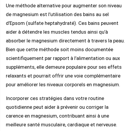
Une méthode alternative pour augmenter son niveau
de magnesium est l’utilisation des bains au sel
d’Epsom (sulfate heptahydraté). Ces bains peuvent
aider à détendre les muscles tendus ainsi qu’à
absorber le magnesium directement à travers la peau.
Bien que cette méthode soit moins documentée
scientifiquement par rapport à l’alimentation ou aux
suppléments, elle demeure populaire pour ses effets
relaxants et pourrait offrir une voie complémentaire
pour améliorer les niveaux corporels en magnesium.
Incorporer ces stratégies dans votre routine
quotidienne peut aider à prévenir ou corriger la
carence en magnesium, contribuant ainsi à une
meilleure santé musculaire, cardiaque et nerveuse.