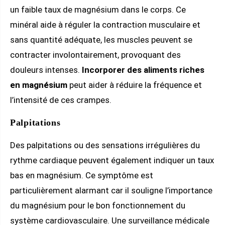
un faible taux de magnésium dans le corps. Ce
minéral aide à réguler la contraction musculaire et
sans quantité adéquate, les muscles peuvent se
contracter involontairement, provoquant des
douleurs intenses.
Incorporer des aliments riches
en magnésium
peut aider à réduire la fréquence et
l’intensité de ces crampes.
Palpitations
Des palpitations ou des sensations irrégulières du
rythme cardiaque peuvent également indiquer un taux
bas en magnésium. Ce symptôme est
particulièrement alarmant car il souligne l’importance
du magnésium pour le bon fonctionnement du
système cardiovasculaire. Une surveillance médicale