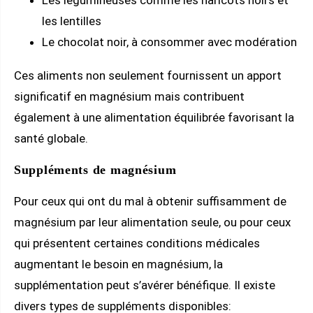
Les légumineuses comme les haricots noirs et
les lentilles
Le chocolat noir, à consommer avec modération
Ces aliments non seulement fournissent un apport
significatif en magnésium mais contribuent
également à une alimentation équilibrée favorisant la
santé globale.
Suppléments de magnésium
Pour ceux qui ont du mal à obtenir suffisamment de
magnésium par leur alimentation seule, ou pour ceux
qui présentent certaines conditions médicales
augmentant le besoin en magnésium, la
supplémentation peut s’avérer bénéfique. Il existe
divers types de suppléments disponibles: