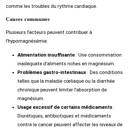
comme les troubles du rythme cardiaque.
Causes communes
Plusieurs facteurs peuvent contribuer à
l’hypomagnésémie:
Alimentation insuffisante
: Une consommation
inadéquate d’aliments riches en magnésium.
Problèmes gastro-intestinaux
: Des conditions
telles que la maladie cœliaque ou la diarrhée
chronique peuvent limiter l’absorption de
magnésium.
Usage excessif de certains médicaments
:
Diurétiques, antibiotiques et médicaments
contre le cancer peuvent affecter les niveaux de