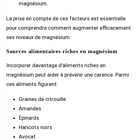
magnésium.
La prise en compte de ces facteurs est essentielle
pour comprendre comment augmenter efficacement
ses niveaux de magnésium.
Sources alimentaires riches en magnésium
Incorporer davantage d’aliments riches en
magnésium peut aider à prévenir une carence. Parmi
ces aliments figurent:
Graines de citrouille
Amandes
Épinards
Haricots noirs
Avocat