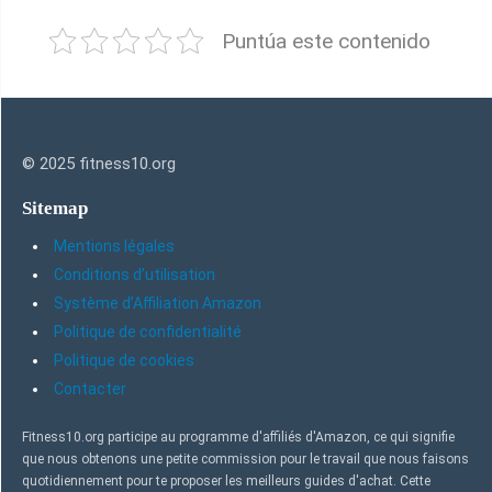
Puntúa este contenido
© 2025 fitness10.org
Sitemap
Mentions légales
Conditions d’utilisation
Système d’Affiliation Amazon
Politique de confidentialité
Politique de cookies
Contacter
Fitness10.org participe au programme d'affiliés d'Amazon, ce qui signifie
que nous obtenons une petite commission pour le travail que nous faisons
quotidiennement pour te proposer les meilleurs guides d'achat. Cette