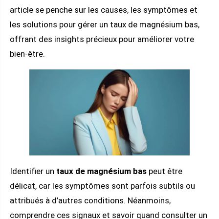
article se penche sur les causes, les symptômes et
les solutions pour gérer un taux de magnésium bas,
offrant des insights précieux pour améliorer votre
bien-être.
Identifier un
taux de magnésium bas
peut être
délicat, car les symptômes sont parfois subtils ou
attribués à d’autres conditions. Néanmoins,
comprendre ces signaux et savoir quand consulter un