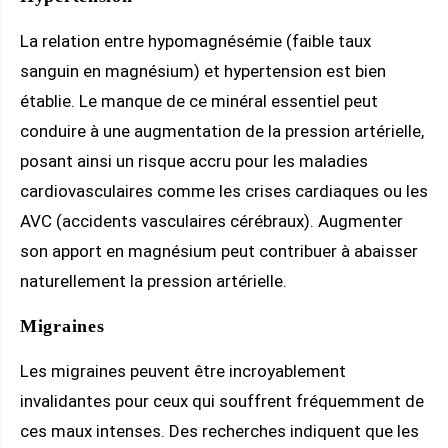
La relation entre hypomagnésémie (faible taux
sanguin en magnésium) et hypertension est bien
établie. Le manque de ce minéral essentiel peut
conduire à une augmentation de la pression artérielle,
posant ainsi un risque accru pour les maladies
cardiovasculaires comme les crises cardiaques ou les
AVC (accidents vasculaires cérébraux). Augmenter
son apport en magnésium peut contribuer à abaisser
naturellement la pression artérielle.
Migraines
Les migraines peuvent être incroyablement
invalidantes pour ceux qui souffrent fréquemment de
ces maux intenses. Des recherches indiquent que les