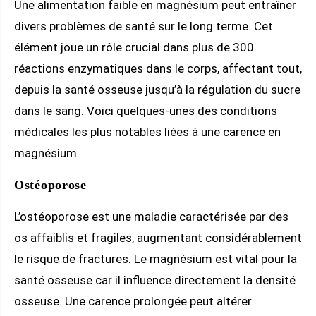
Une alimentation faible en magnésium peut entraîner
divers problèmes de santé sur le long terme. Cet
élément joue un rôle crucial dans plus de 300
réactions enzymatiques dans le corps, affectant tout,
depuis la santé osseuse jusqu’à la régulation du sucre
dans le sang. Voici quelques-unes des conditions
médicales les plus notables liées à une carence en
magnésium.
Ostéoporose
L’ostéoporose est une maladie caractérisée par des
os affaiblis et fragiles, augmentant considérablement
le risque de fractures. Le magnésium est vital pour la
santé osseuse car il influence directement la densité
osseuse. Une carence prolongée peut altérer