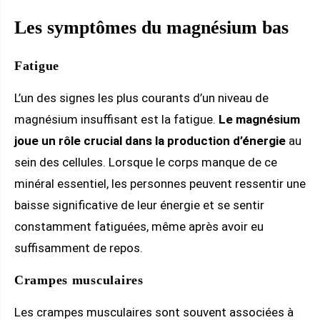
Les symptômes du magnésium bas
Fatigue
L’un des signes les plus courants d’un niveau de
magnésium insuffisant est la fatigue.
Le magnésium
joue un rôle crucial dans la production d’énergie
au
sein des cellules. Lorsque le corps manque de ce
minéral essentiel, les personnes peuvent ressentir une
baisse significative de leur énergie et se sentir
constamment fatiguées, même après avoir eu
suffisamment de repos.
Crampes musculaires
Les crampes musculaires sont souvent associées à