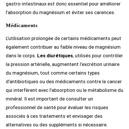
gastro-intestinaux est donc essentiel pour améliorer
l’absorption du magnésium et éviter ses carences.
Médicaments
L’utilisation prolongée de certains médicaments peut
également contribuer au faible niveau de magnésium
dans le corps.
Les diurétiques
, utilisés pour contrôler
la pression artérielle, augmentent l’excrétion urinaire
du magnésium, tout comme certains types
d’antibiotiques ou des médicaments contre le cancer
qui interfèrent avec l’absorption ou le métabolisme du
minéral. Il est important de consulter un
professionnel de santé pour évaluer les risques
associés à ces traitements et envisager des
alternatives ou des suppléments si nécessaire.