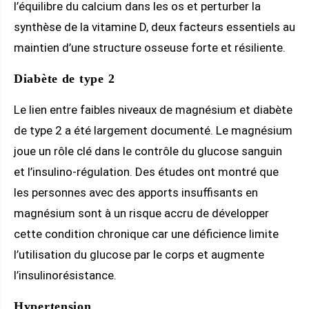
l’équilibre du calcium dans les os et perturber la
synthèse de la vitamine D, deux facteurs essentiels au
maintien d’une structure osseuse forte et résiliente.
Diabète de type 2
Le lien entre faibles niveaux de magnésium et diabète
de type 2 a été largement documenté. Le magnésium
joue un rôle clé dans le contrôle du glucose sanguin
et l’insulino-régulation. Des études ont montré que
les personnes avec des apports insuffisants en
magnésium sont à un risque accru de développer
cette condition chronique car une déficience limite
l’utilisation du glucose par le corps et augmente
l’insulinorésistance.
Hypertension