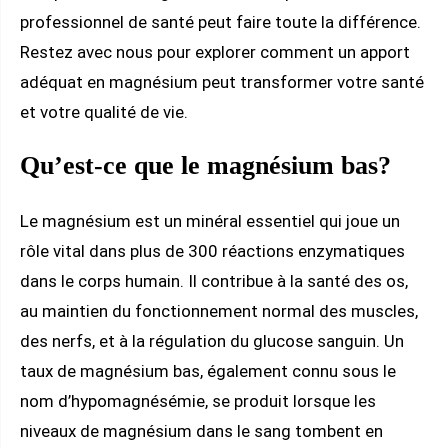
professionnel de santé peut faire toute la différence.
Restez avec nous pour explorer comment un apport
adéquat en magnésium peut transformer votre santé
et votre qualité de vie.
Qu’est-ce que le magnésium bas?
Le magnésium est un minéral essentiel qui joue un
rôle vital dans plus de 300 réactions enzymatiques
dans le corps humain. Il contribue à la santé des os,
au maintien du fonctionnement normal des muscles,
des nerfs, et à la régulation du glucose sanguin. Un
taux de magnésium bas, également connu sous le
nom d’hypomagnésémie, se produit lorsque les
niveaux de magnésium dans le sang tombent en