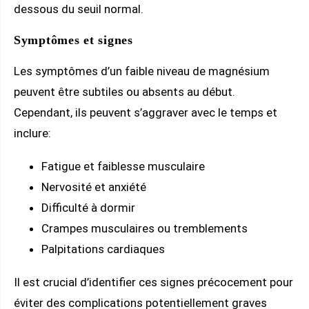
dessous du seuil normal.
Symptômes et signes
Les symptômes d’un faible niveau de magnésium
peuvent être subtiles ou absents au début.
Cependant, ils peuvent s’aggraver avec le temps et
inclure:
Fatigue et faiblesse musculaire
Nervosité et anxiété
Difficulté à dormir
Crampes musculaires ou tremblements
Palpitations cardiaques
Il est crucial d’identifier ces signes précocement pour
éviter des complications potentiellement graves