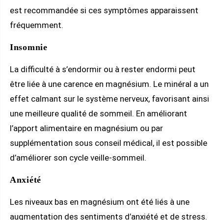
est recommandée si ces symptômes apparaissent
fréquemment.
Insomnie
La difficulté à s’endormir ou à rester endormi peut
être liée à une carence en magnésium. Le minéral a un
effet calmant sur le système nerveux, favorisant ainsi
une meilleure qualité de sommeil. En améliorant
l’apport alimentaire en magnésium ou par
supplémentation sous conseil médical, il est possible
d’améliorer son cycle veille-sommeil.
Anxiété
Les niveaux bas en magnésium ont été liés à une
augmentation des sentiments d’anxiété et de stress.