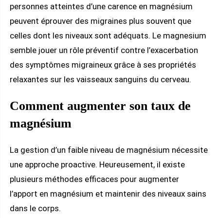
personnes atteintes d’une carence en magnésium
peuvent éprouver des migraines plus souvent que
celles dont les niveaux sont adéquats. Le magnesium
semble jouer un rôle préventif contre l’exacerbation
des symptômes migraineux grâce à ses propriétés
relaxantes sur les vaisseaux sanguins du cerveau.
Comment augmenter son taux de
magnésium
La gestion d’un faible niveau de magnésium nécessite
une approche proactive. Heureusement, il existe
plusieurs méthodes efficaces pour augmenter
l’apport en magnésium et maintenir des niveaux sains
dans le corps.