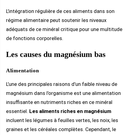
L’intégration régulière de ces aliments dans son
régime alimentaire peut soutenir les niveaux
adéquats de ce minéral critique pour une multitude
de fonctions corporelles.
Les causes du magnésium bas
Alimentation
L’une des principales raisons d’un faible niveau de
magnésium dans l’organisme est une alimentation
insuffisante en nutriments riches en ce minéral
essentiel.
Les aliments riches en magnésium
incluent les légumes à feuilles vertes, les noix, les
graines et les céréales complètes. Cependant, le