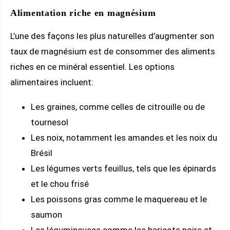
Alimentation riche en magnésium
L’une des façons les plus naturelles d’augmenter son
taux de magnésium est de consommer des aliments
riches en ce minéral essentiel. Les options
alimentaires incluent:
Les graines, comme celles de citrouille ou de
tournesol
Les noix, notamment les amandes et les noix du
Brésil
Les légumes verts feuillus, tels que les épinards
et le chou frisé
Les poissons gras comme le maquereau et le
saumon