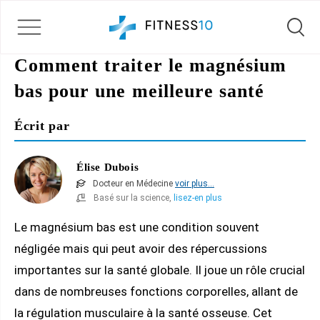
Comment traiter le magnésium
bas pour une meilleure santé
Écrit par
Élise Dubois
Docteur en Médecine
voir plus...
Basé sur la science,
lisez-en plus
Le magnésium bas est une condition souvent
négligée mais qui peut avoir des répercussions
importantes sur la santé globale. Il joue un rôle crucial
dans de nombreuses fonctions corporelles, allant de
la régulation musculaire à la santé osseuse. Cet