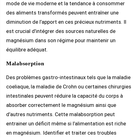
mode de vie moderne et la tendance à consommer
des aliments transformés peuvent entraîner une
diminution de l’apport en ces précieux nutriments. Il
est crucial d’intégrer des sources naturelles de
magnésium dans son régime pour maintenir un
équilibre adéquat.
Malabsorption
Des problèmes gastro-intestinaux tels que la maladie
coeliaque, la maladie de Crohn ou certaines chirurgies
intestinales peuvent réduire la capacité du corps à
absorber correctement le magnésium ainsi que
d’autres nutriments. Cette malabsorption peut
entrainer un déficit même si l’alimentation est riche
en magnésium. Identifier et traiter ces troubles