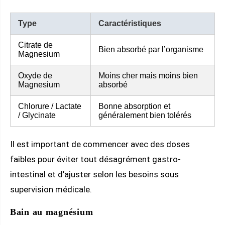
Type
Caractéristiques
Citrate de
Bien absorbé par l’organisme
Magnesium
Oxyde de
Moins cher mais moins bien
Magnesium
absorbé
Chlorure / Lactate
Bonne absorption et
/ Glycinate
généralement bien tolérés
Il est important de commencer avec des doses
faibles pour éviter tout désagrément gastro-
intestinal et d’ajuster selon les besoins sous
supervision médicale.
Bain au magnésium