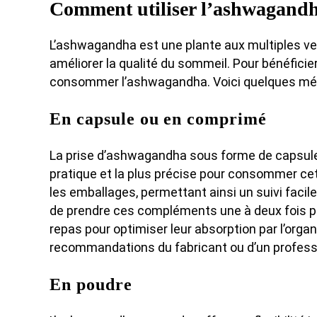
Comment utiliser l’ashwagandh
L’ashwagandha est une plante aux multiples ver
améliorer la qualité du sommeil. Pour bénéficier
consommer l’ashwagandha. Voici quelques mé
En capsule ou en comprimé
La prise d’ashwagandha sous forme de capsule
pratique et la plus précise pour consommer ce
les emballages, permettant ainsi un suivi facile
de prendre ces compléments une à deux fois par
repas pour optimiser leur absorption par l’organ
recommandations du fabricant ou d’un profess
En poudre