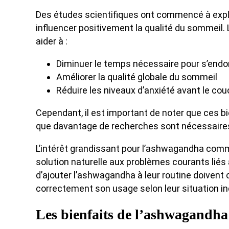
Des études scientifiques ont commencé à expl
influencer positivement la qualité du sommeil.
aider à :
Diminuer le temps nécessaire pour s’endo
Améliorer la qualité globale du sommeil
Réduire les niveaux d’anxiété avant le cou
Cependant, il est important de noter que ces bi
que davantage de recherches sont nécessaires
L’intérêt grandissant pour l’ashwagandha com
solution naturelle aux problèmes courants liés
d’ajouter l’ashwagandha à leur routine doivent 
correctement son usage selon leur situation ind
Les bienfaits de l’ashwagandha