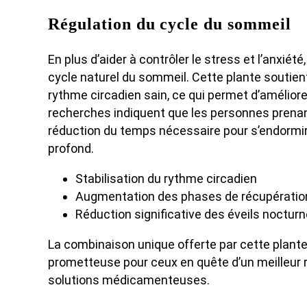
Régulation du cycle du sommeil
En plus d’aider à contrôler le stress et l’anxié
cycle naturel du sommeil. Cette plante soutient
rythme circadien sain, ce qui permet d’améliore
recherches indiquent que les personnes prena
réduction du temps nécessaire pour s’endormi
profond.
Stabilisation du rythme circadien
Augmentation des phases de récupératio
Réduction significative des éveils noctur
La combinaison unique offerte par cette plante
prometteuse pour ceux en quête d’un meilleur
solutions médicamenteuses.