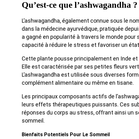
Qu’est-ce que l’ashwagandha ?
L’ashwagandha, également connue sous le nom 
dans la médecine ayurvédique, pratiquée depui
a gagné en popularité à travers le monde pour 
capacité à réduire le stress et favoriser un éta
Cette plante pousse principalement en Inde et 
Elle est caractérisée par ses petites fleurs vert
L’ashwagandha est utilisée sous diverses form
complément alimentaire ou même en tisane.
Les principaux composants actifs de l’ashwaga
leurs effets thérapeutiques puissants. Ces su
réponses du corps au stress, offrant ainsi un so
sommeil.
Bienfaits Potentiels Pour Le Sommeil