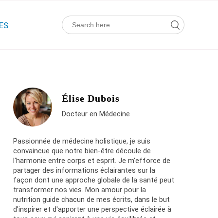
Search Button
Search
ES
for:
Élise Dubois
Docteur en Médecine
Passionnée de médecine holistique, je suis
convaincue que notre bien-être découle de
l'harmonie entre corps et esprit. Je m'efforce de
partager des informations éclairantes sur la
façon dont une approche globale de la santé peut
transformer nos vies. Mon amour pour la
nutrition guide chacun de mes écrits, dans le but
d'inspirer et d'apporter une perspective éclairée à