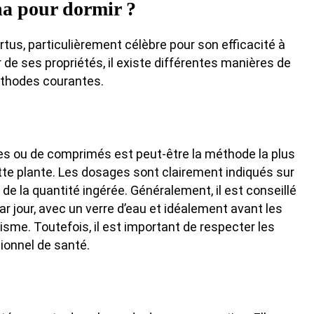
a pour dormir ?
tus, particulièrement célèbre pour son efficacité à
 de ses propriétés, il existe différentes manières de
thodes courantes.
s ou de comprimés est peut-être la méthode la plus
tte plante. Les dosages sont clairement indiqués sur
 de la quantité ingérée. Généralement, il est conseillé
 jour, avec un verre d’eau et idéalement avant les
isme. Toutefois, il est important de respecter les
ionnel de santé.