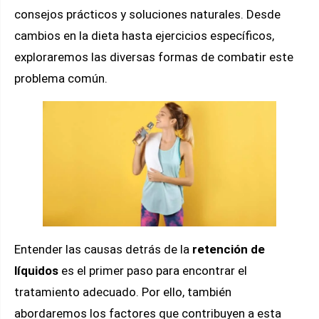
consejos prácticos y soluciones naturales. Desde
cambios en la dieta hasta ejercicios específicos,
exploraremos las diversas formas de combatir este
problema común.
Entender las causas detrás de la
retención de
líquidos
es el primer paso para encontrar el
tratamiento adecuado. Por ello, también
abordaremos los factores que contribuyen a esta