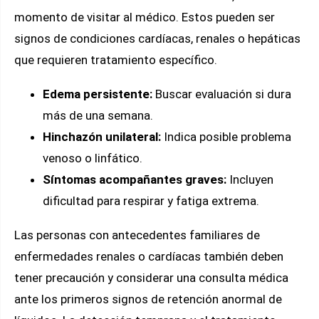
momento de visitar al médico. Estos pueden ser
signos de condiciones cardíacas, renales o hepáticas
que requieren tratamiento específico.
Edema persistente:
Buscar evaluación si dura
más de una semana.
Hinchazón unilateral:
Indica posible problema
venoso o linfático.
Síntomas acompañantes graves:
Incluyen
dificultad para respirar y fatiga extrema.
Las personas con antecedentes familiares de
enfermedades renales o cardíacas también deben
tener precaución y considerar una consulta médica
ante los primeros signos de retención anormal de