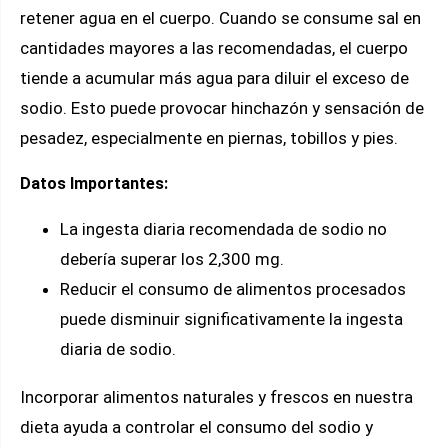
retener agua en el cuerpo. Cuando se consume sal en
cantidades mayores a las recomendadas, el cuerpo
tiende a acumular más agua para diluir el exceso de
sodio. Esto puede provocar hinchazón y sensación de
pesadez, especialmente en piernas, tobillos y pies.
Datos Importantes:
La ingesta diaria recomendada de sodio no
debería superar los 2,300 mg.
Reducir el consumo de alimentos procesados
puede disminuir significativamente la ingesta
diaria de sodio.
Incorporar alimentos naturales y frescos en nuestra
dieta ayuda a controlar el consumo del sodio y