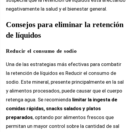
negativamente la salud y el bienestar general.
Consejos para eliminar la retención
de líquidos
Reducir el consumo de sodio
Una de las estrategias más efectivas para combatir
la retención de líquidos es Reducir el consumo de
sodio. Este mineral, presente principalmente en la sal
y alimentos procesados, puede causar que el cuerpo
retenga agua. Se recomienda
limitar la ingesta de
comidas rápidas, snacks salados y platos
preparados
, optando por alimentos frescos que
permitan un mayor control sobre la cantidad de sal