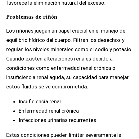
favorece la eliminación natural del exceso.
Problemas de riñón
Los riñones juegan un papel crucial en el manejo del
equilibrio hídrico del cuerpo. Filtran los desechos y
regulan los niveles minerales como el sodio y potasio.
Cuando existen alteraciones renales debido a
condiciones como enfermedad renal crónica o
insuficiencia renal aguda, su capacidad para manejar
estos fluidos se ve comprometida.
Insuficiencia renal
Enfermedad renal crónica
Infecciones urinarias recurrentes
Estas condiciones pueden limitar severamente la