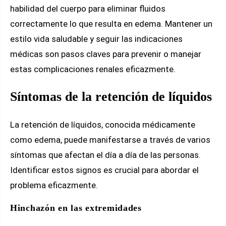
habilidad del cuerpo para eliminar fluidos
correctamente lo que resulta en edema. Mantener un
estilo vida saludable y seguir las indicaciones
médicas son pasos claves para prevenir o manejar
estas complicaciones renales eficazmente.
Síntomas de la retención de líquidos
La retención de líquidos, conocida médicamente
como edema, puede manifestarse a través de varios
síntomas que afectan el día a día de las personas.
Identificar estos signos es crucial para abordar el
problema eficazmente.
Hinchazón en las extremidades