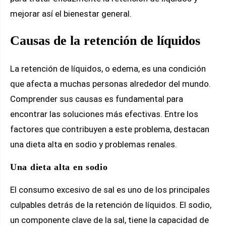
mejorar así el bienestar general.
Causas de la retención de líquidos
La retención de líquidos, o edema, es una condición
que afecta a muchas personas alrededor del mundo.
Comprender sus causas es fundamental para
encontrar las soluciones más efectivas. Entre los
factores que contribuyen a este problema, destacan
una dieta alta en sodio y problemas renales.
Una dieta alta en sodio
El consumo excesivo de sal es uno de los principales
culpables detrás de la retención de líquidos. El sodio,
un componente clave de la sal, tiene la capacidad de