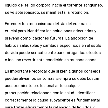
líquido del tejido corporal hacia el torrente sanguíneo,
se ve sobrepasado, se manifiesta la retención.
Entender los mecanismos detrás del edema es
crucial para identificar las soluciones adecuadas y
prevenir complicaciones futuras. La adopción de
hábitos saludables y cambios específicos en el estilo
de vida puede ser suficiente para mitigar los efectos
o incluso revertir esta condición en muchos casos.
Es importante recordar que si bien algunos consejos
pueden aliviar los síntomas, siempre se debe buscar
asesoramiento profesional ante cualquier
preocupación relacionada con la salud. Identificar
correctamente la causa subyacente es fundamental
para tratar eficazmente la retención de líquidos y