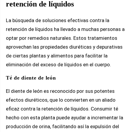
retención de líquidos
La búsqueda de soluciones efectivas contra la
retención de líquidos ha llevado a muchas personas a
optar por remedios naturales. Estos tratamientos
aprovechan las propiedades diuréticas y depurativas
de ciertas plantas y alimentos para facilitar la
eliminación del exceso de líquidos en el cuerpo.
Té de diente de león
El diente de león es reconocido por sus potentes
efectos diuréticos, que lo convierten en un aliado
eficaz contra la retención de líquidos. Consumir té
hecho con esta planta puede ayudar a incrementar la
producción de orina, facilitando así la expulsión del