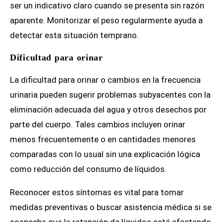
ser un indicativo claro cuando se presenta sin razón
aparente. Monitorizar el peso regularmente ayuda a
detectar esta situación temprano.
Dificultad para orinar
La dificultad para orinar o cambios en la frecuencia
urinaria pueden sugerir problemas subyacentes con la
eliminación adecuada del agua y otros desechos por
parte del cuerpo. Tales cambios incluyen orinar
menos frecuentemente o en cantidades menores
comparadas con lo usual sin una explicación lógica
como reducción del consumo de líquidos.
Reconocer estos síntomas es vital para tomar
medidas preventivas o buscar asistencia médica si se
sospecha que la retención de líquidos está afectando