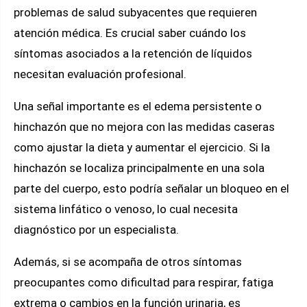
problemas de salud subyacentes que requieren
atención médica. Es crucial saber cuándo los
síntomas asociados a la retención de líquidos
necesitan evaluación profesional.
Una señal importante es el edema persistente o
hinchazón que no mejora con las medidas caseras
como ajustar la dieta y aumentar el ejercicio. Si la
hinchazón se localiza principalmente en una sola
parte del cuerpo, esto podría señalar un bloqueo en el
sistema linfático o venoso, lo cual necesita
diagnóstico por un especialista.
Además, si se acompaña de otros síntomas
preocupantes como dificultad para respirar, fatiga
extrema o cambios en la función urinaria, es