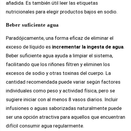
añadida. Es también útil leer las etiquetas
nutricionales para elegir productos bajos en sodio.
Beber suficiente agua
Paradójicamente, una forma eficaz de eliminar el
exceso de líquido es
incrementar la ingesta de agua
.
Beber suficiente agua ayuda a limpiar el sistema,
facilitando que los riñones filtren y eliminen los
excesos de sodio y otras toxinas del cuerpo. La
cantidad recomendada puede variar según factores
individuales como peso y actividad física, pero se
sugiere iniciar con al menos 8 vasos diarios. Incluir
infusiones o aguas saborizadas naturalmente puede
ser una opción atractiva para aquellos que encuentran
difícil consumir agua regularmente.