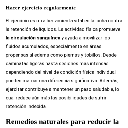
Hacer ejercicio regularmente
El ejercicio es otra herramienta vital en la lucha contra
la retención de líquidos. La actividad física promueve
la circulación sanguínea
y ayuda a movilizar los
fluidos acumulados, especialmente en áreas
propensas al edema como piernas y tobillos. Desde
caminatas ligeras hasta sesiones más intensas
dependiendo del nivel de condición física individual
pueden marcar una diferencia significativa. Además,
ejercitar contribuye a mantener un peso saludable, lo
cual reduce aún más las posibilidades de sufrir
retención indebida.
Remedios naturales para reducir la