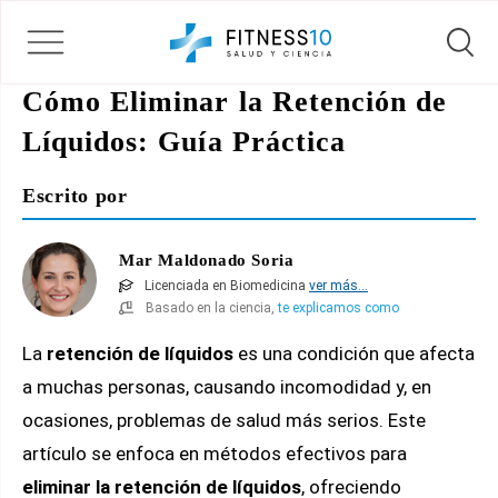
Cómo Eliminar la Retención de
Líquidos: Guía Práctica
Escrito por
Mar Maldonado Soria
Licenciada en Biomedicina
ver más...
Basado en la ciencia,
te explicamos como
La
retención de líquidos
es una condición que afecta
a muchas personas, causando incomodidad y, en
ocasiones, problemas de salud más serios. Este
artículo se enfoca en métodos efectivos para
eliminar la retención de líquidos
, ofreciendo