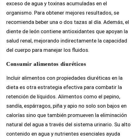
exceso de agua y toxinas acumuladas en el
organismo. Para obtener mejores resultados, se
recomienda beber una o dos tazas al día. Además, el
diente de león contiene antioxidantes que apoyan la
salud renal, mejorando indirectamente la capacidad
del cuerpo para manejar los fluidos.
Consumir alimentos diuréticos
Incluir alimentos con propiedades diuréticas en la
dieta es otra estrategia efectiva para combatir la
retención de líquidos. Alimentos como el pepino,
sandía, espárragos, piña y apio no solo son bajos en
calorías sino que también promueven la eliminación
natural del agua a través del sistema urinario. Su alto
contenido en agua y nutrientes esenciales ayuda