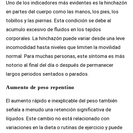
Uno de los indicadores más evidentes es la hinchazón
en partes del cuerpo como las manos, los pies, los
tobillos y las piernas. Esta condición se debe al
acumulo excesivo de fluidos en los tejidos
corporales. La hinchazón puede variar desde una leve
incomodidad hasta niveles que limiten la movilidad
normal. Para muchas personas, este síntoma es más
notorio al final del día o después de permanecer
largos periodos sentados o parados.
Aumento de peso repentino
El aumento rápido e inexplicable del peso también
señala a menudo una retención significativa de
líquidos. Este cambio no está relacionado con
variaciones en la dieta o rutinas de ejercicio y puede