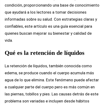
condición, proporcionando una base de conocimiento
que ayudará a los lectores a tomar decisiones
informadas sobre su salud. Con estrategias claras y
confiables, este artículo es una guía esencial para
quienes buscan mejorar su bienestar y calidad de
vida.
Qué es la retención de líquidos
La retención de líquidos, también conocida como
edema, se produce cuando el cuerpo acumula más
agua de lo que elimina. Este fenómeno puede afectar
a cualquier parte del cuerpo pero es más común en
las piernas, tobillos y pies. Las causas detrás de este
problema son variadas e incluyen desde hábitos