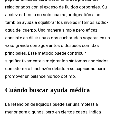
relacionados con el exceso de fluidos corporales. Su
acidez estimula no solo una mejor digestión sino
también ayuda a equilibrar los niveles internos sodio-
agua del cuerpo. Una manera simple pero eficaz
consiste en diluir una o dos cucharadas soperas en un
vaso grande con agua antes o después comidas
principales. Este método puede contribuir
significativamente a mejorar los síntomas asociados
con edema o hinchazón debido a su capacidad para
promover un balance hídrico óptimo.
Cuándo buscar ayuda médica
La retención de líquidos puede ser una molestia
menor para algunos, pero en ciertos casos, indica