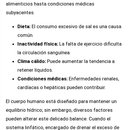
alimenticios hasta condiciones médicas
subyacentes.
Dieta:
El consumo excesivo de sal es una causa
común.
Inactividad física:
La falta de ejercicio dificulta
la circulación sanguínea.
Clima cálido:
Puede aumentar la tendencia a
retener líquidos.
Condiciones médicas:
Enfermedades renales,
cardíacas o hepáticas pueden contribuir.
El cuerpo humano está diseñado para mantener un
equilibrio hídrico; sin embargo, diversos factores
pueden alterar este delicado balance. Cuando el
sistema linfático, encargado de drenar el exceso de