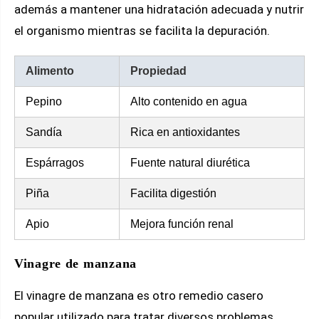
además a mantener una hidratación adecuada y nutrir
el organismo mientras se facilita la depuración.
Alimento
Propiedad
Pepino
Alto contenido en agua
Sandía
Rica en antioxidantes
Espárragos
Fuente natural diurética
Piña
Facilita digestión
Apio
Mejora función renal
Vinagre de manzana
El vinagre de manzana es otro remedio casero
popular utilizado para tratar diversos problemas